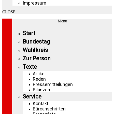
Impressum
CLOSE
Menu
Start
Bundestag
Wahlkreis
Zur Person
Texte
Artikel
Reden
Pressemitteilungen
Bilanzen
Service
Kontakt
Büroanschriften