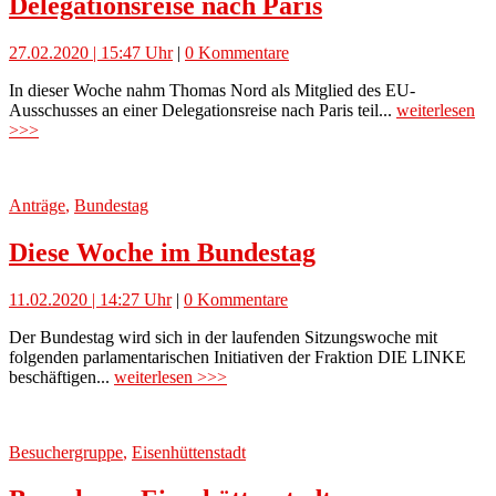
Delegationsreise nach Paris
27.02.2020 | 15:47 Uhr
|
0 Kommentare
In dieser Woche nahm Thomas Nord als Mitglied des EU-
Ausschusses an einer Delegationsreise nach Paris teil...
weiterlesen
>>>
Anträge
,
Bundestag
Diese Woche im Bundestag
11.02.2020 | 14:27 Uhr
|
0 Kommentare
Der Bundestag wird sich in der laufenden Sitzungswoche mit
folgenden parlamentarischen Initiativen der Fraktion DIE LINKE
beschäftigen...
weiterlesen >>>
Besuchergruppe
,
Eisenhüttenstadt