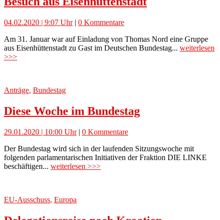
Besuch aus Eisenhüttenstadt
04.02.2020 | 9:07 Uhr
|
0 Kommentare
Am 31. Januar war auf Einladung von Thomas Nord eine Gruppe
aus Eisenhüttenstadt zu Gast im Deutschen Bundestag...
weiterlesen
>>>
Anträge
,
Bundestag
Diese Woche im Bundestag
29.01.2020 | 10:00 Uhr
|
0 Kommentare
Der Bundestag wird sich in der laufenden Sitzungswoche mit
folgenden parlamentarischen Initiativen der Fraktion DIE LINKE
beschäftigen...
weiterlesen >>>
EU-Ausschuss
,
Europa