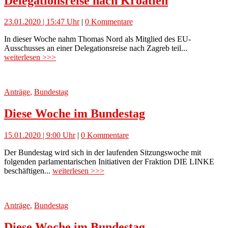
Delegationsreise nach Kroatien
23.01.2020 | 15:47 Uhr
|
0 Kommentare
In dieser Woche nahm Thomas Nord als Mitglied des EU-
Ausschusses an einer Delegationsreise nach Zagreb teil...
weiterlesen >>>
Anträge
,
Bundestag
Diese Woche im Bundestag
15.01.2020 | 9:00 Uhr
|
0 Kommentare
Der Bundestag wird sich in der laufenden Sitzungswoche mit
folgenden parlamentarischen Initiativen der Fraktion DIE LINKE
beschäftigen...
weiterlesen >>>
Anträge
,
Bundestag
Diese Woche im Bundestag