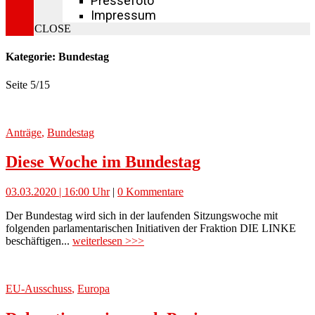
Pressefoto
Impressum
CLOSE
Kategorie: Bundestag
Seite 5
/
15
Anträge
,
Bundestag
Diese Woche im Bundestag
03.03.2020 | 16:00 Uhr
|
0 Kommentare
Der Bundestag wird sich in der laufenden Sitzungswoche mit
folgenden parlamentarischen Initiativen der Fraktion DIE LINKE
beschäftigen...
weiterlesen >>>
EU-Ausschuss
,
Europa