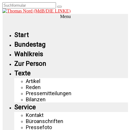
Menu
Start
Bundestag
Wahlkreis
Zur Person
Texte
Artikel
Reden
Pressemitteilungen
Bilanzen
Service
Kontakt
Büroanschriften
Pressefoto