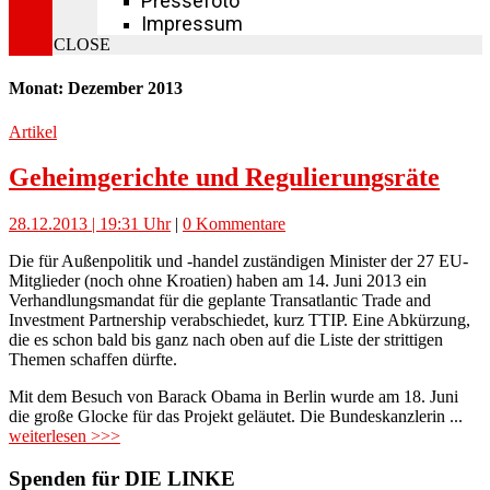
Pressefoto
Impressum
CLOSE
Monat: Dezember 2013
Artikel
Geheimgerichte und Regulierungsräte
28.12.2013 | 19:31 Uhr
|
0 Kommentare
Die für Außenpolitik und -handel zuständigen Minister der 27 EU-
Mitglieder (noch ohne Kroatien) haben am 14. Juni 2013 ein
Verhandlungsmandat für die geplante Transatlantic Trade and
Investment Partnership verabschiedet, kurz TTIP. Eine Abkürzung,
die es schon bald bis ganz nach oben auf die Liste der strittigen
Themen schaffen dürfte.
Mit dem Besuch von Barack Obama in Berlin wurde am 18. Juni
die große Glocke für das Projekt geläutet. Die Bundeskanzlerin ...
weiterlesen >>>
Spenden für DIE LINKE