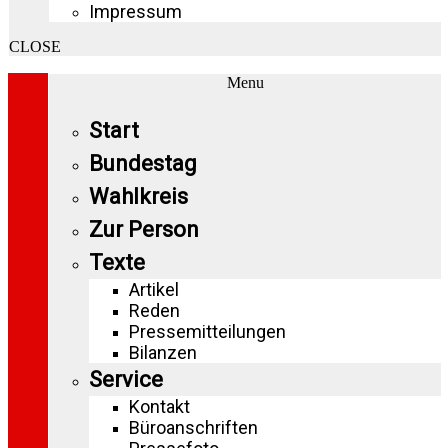
Impressum
CLOSE
Menu
Start
Bundestag
Wahlkreis
Zur Person
Texte
Artikel
Reden
Pressemitteilungen
Bilanzen
Service
Kontakt
Büroanschriften