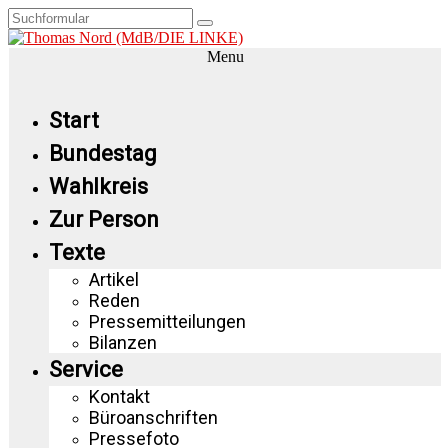
Menu
Start
Bundestag
Wahlkreis
Zur Person
Texte
Artikel
Reden
Pressemitteilungen
Bilanzen
Service
Kontakt
Büroanschriften
Pressefoto