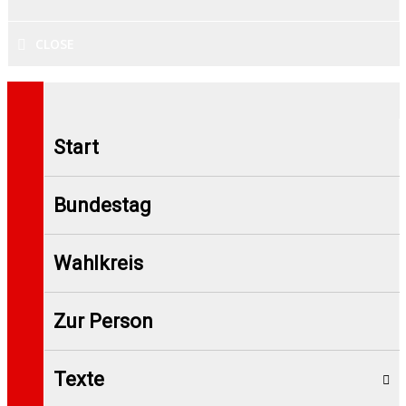
CLOSE
Start
Bundestag
Wahlkreis
Zur Person
Texte