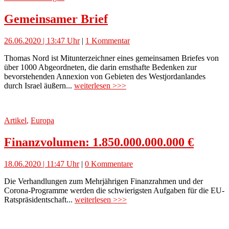
Gemeinsamer Brief
26.06.2020 | 13:47 Uhr
|
1 Kommentar
Thomas Nord ist Mitunterzeichner eines gemeinsamen Briefes von
über 1000 Abgeordneten, die darin ernsthafte Bedenken zur
bevorstehenden Annexion von Gebieten des Westjordanlandes
durch Israel äußern...
weiterlesen >>>
Artikel
,
Europa
Finanzvolumen: 1.850.000.000.000 €
18.06.2020 | 11:47 Uhr
|
0 Kommentare
Die Verhandlungen zum Mehrjährigen Finanzrahmen und der
Corona-Programme werden die schwierigsten Aufgaben für die EU-
Ratspräsidentschaft...
weiterlesen >>>