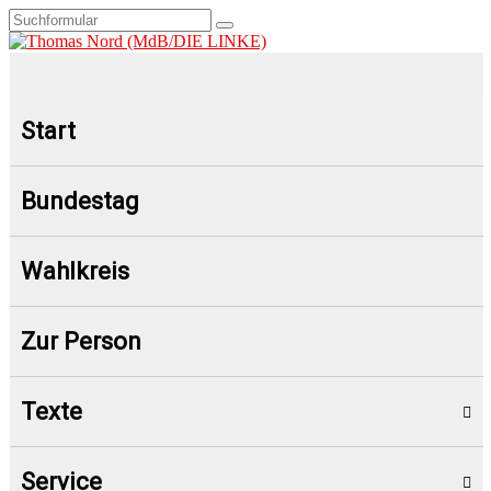
Start
Bundestag
Wahlkreis
Zur Person
Texte
Service