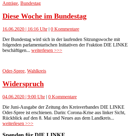
Anträge
,
Bundestag
Diese Woche im Bundestag
16.06.2020 | 16:16 Uhr
|
0 Kommentare
Der Bundestag wird sich in der laufenden Sitzungswoche mit
folgenden parlamentarischen Initiativen der Fraktion DIE LINKE
beschäftigen...
weiterlesen >>>
Oder-Spree
,
Wahlkreis
Widerspruch
04.06.2020 | 9:00 Uhr
|
0 Kommentare
Die Juni-Ausgabe der Zeitung des Kreisverbandes DIE LINKE
Oder-Spree ist erschienen. Darin: Corona-Krise aus linker Sicht,
Rückblick auf den 8. Mai und Neues aus dem Landkreis...
weiterlesen >>>
Spenden für DIE LINKE