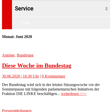
Service
CLOSE
Monat: Juni 2020
Anträge
,
Bundestag
Diese Woche im Bundestag
30.06.2020 | 16:30 Uhr
|
0 Kommentare
Der Bundestag wird sich in der letzten Sitzungswoche vor der
Sommerpause mit folgenden parlamentarischen Initiativen der
Fraktion DIE LINKE beschäftigen...
weiterlesen >>>
Pressemitteilungen