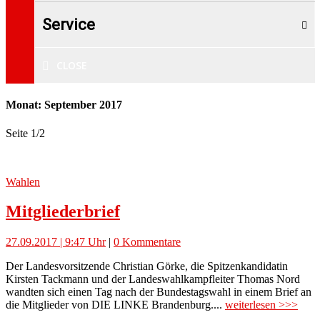
Service
CLOSE
Monat: September 2017
Seite 1
/
2
Wahlen
Mitgliederbrief
27.09.2017 | 9:47 Uhr
|
0 Kommentare
Der Landesvorsitzende Christian Görke, die Spitzenkandidatin
Kirsten Tackmann und der Landeswahlkampfleiter Thomas Nord
wandten sich einen Tag nach der Bundestagswahl in einem Brief an
die Mitglieder von DIE LINKE Brandenburg....
weiterlesen >>>