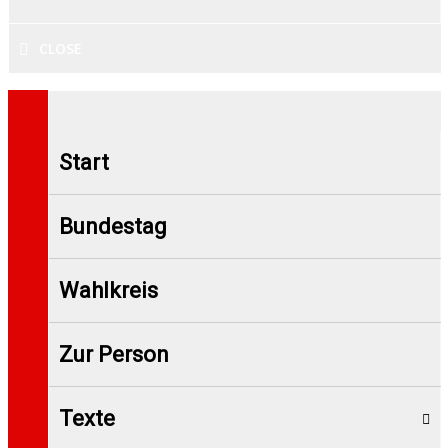
CLOSE
Start
Bundestag
Wahlkreis
Zur Person
Texte