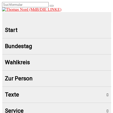
Start
Bundestag
Wahlkreis
Zur Person
Texte
Service