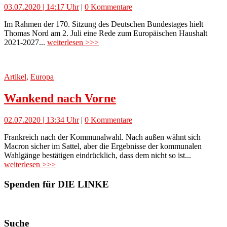
03.07.2020 | 14:17 Uhr
|
0 Kommentare
Im Rahmen der 170. Sitzung des Deutschen Bundestages hielt
Thomas Nord am 2. Juli eine Rede zum Europäischen Haushalt
2021-2027...
weiterlesen >>>
Artikel
,
Europa
Wankend nach Vorne
02.07.2020 | 13:34 Uhr
|
0 Kommentare
Frankreich nach der Kommunalwahl. Nach außen wähnt sich
Macron sicher im Sattel, aber die Ergebnisse der kommunalen
Wahlgänge bestätigen eindrücklich, dass dem nicht so ist...
weiterlesen >>>
Spenden für DIE LINKE
Suche