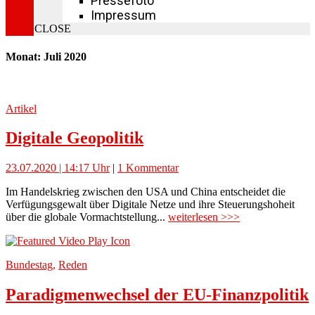
Pressefoto
Impressum
CLOSE
Monat: Juli 2020
Artikel
Digitale Geopolitik
23.07.2020 | 14:17 Uhr
|
1 Kommentar
Im Handelskrieg zwischen den USA und China entscheidet die
Verfügungsgewalt über Digitale Netze und ihre Steuerungshoheit
über die globale Vormachtstellung...
weiterlesen >>>
Bundestag
,
Reden
Paradigmenwechsel der EU-Finanzpolitik