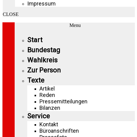
Impressum
CLOSE
Menu
Start
Bundestag
Wahlkreis
Zur Person
Texte
Artikel
Reden
Pressemitteilungen
Bilanzen
Service
Kontakt
Büroanschriften