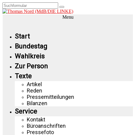
Menu
Start
Bundestag
Wahlkreis
Zur Person
Texte
Artikel
Reden
Pressemitteilungen
Bilanzen
Service
Kontakt
Büroanschriften
Pressefoto