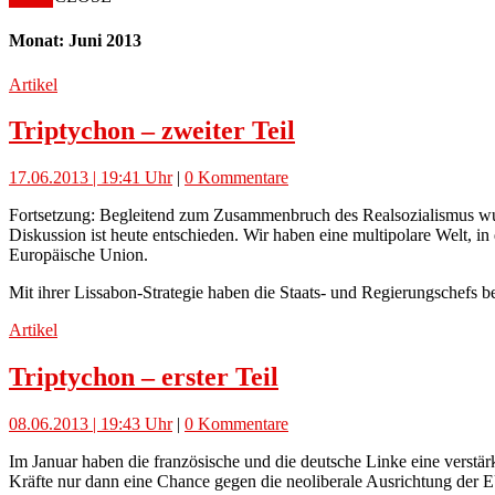
Monat: Juni 2013
Artikel
Triptychon – zweiter Teil
17.06.2013 | 19:41 Uhr
|
0 Kommentare
Fortsetzung: Begleitend zum Zusammenbruch des Realsozialismus wurd
Diskussion ist heute entschieden. Wir haben eine multipolare Welt, i
Europäische Union.
Mit ihrer Lissabon-Strategie haben die Staats- und Regierungschefs 
Artikel
Triptychon – erster Teil
08.06.2013 | 19:43 Uhr
|
0 Kommentare
Im Januar haben die französische und die deutsche Linke eine verstärk
Kräfte nur dann eine Chance gegen die neoliberale Ausrichtung der E