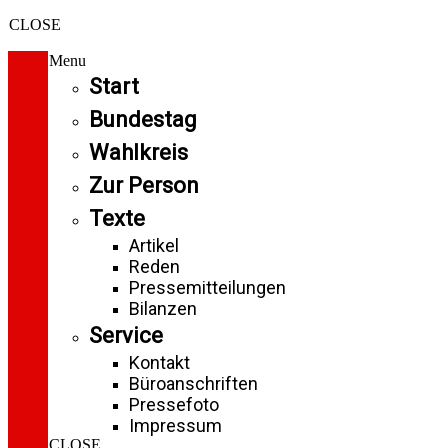
CLOSE
Menu
Start
Bundestag
Wahlkreis
Zur Person
Texte
Artikel
Reden
Pressemitteilungen
Bilanzen
Service
Kontakt
Büroanschriften
Pressefoto
Impressum
CLOSE