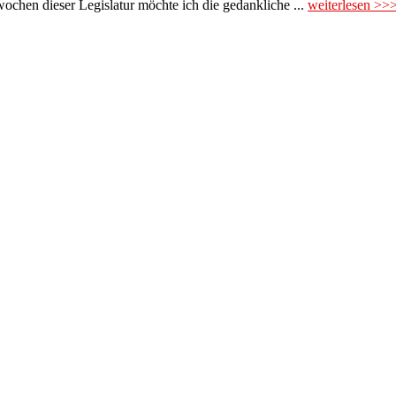
wochen dieser Legislatur möchte ich die gedankliche ...
weiterlesen >>