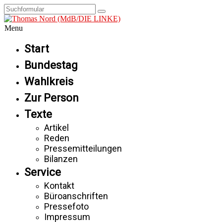
Menu
Start
Bundestag
Wahlkreis
Zur Person
Texte
Artikel
Reden
Pressemitteilungen
Bilanzen
Service
Kontakt
Büroanschriften
Pressefoto
Impressum