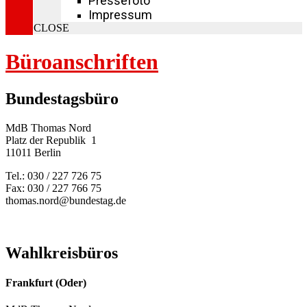
Pressefoto
Impressum
CLOSE
Büroanschriften
Bundestagsbüro
MdB Thomas Nord
Platz der Republik 1
11011 Berlin
Tel.: 030 / 227 726 75
Fax: 030 / 227 766 75
thomas.nord@bundestag.de
Wahlkreisbüros
Frankfurt (Oder)