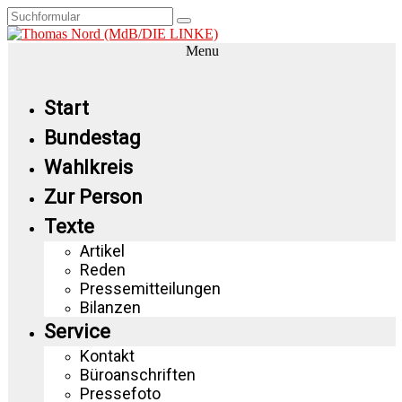
Menu
Start
Bundestag
Wahlkreis
Zur Person
Texte
Artikel
Reden
Pressemitteilungen
Bilanzen
Service
Kontakt
Büroanschriften
Pressefoto