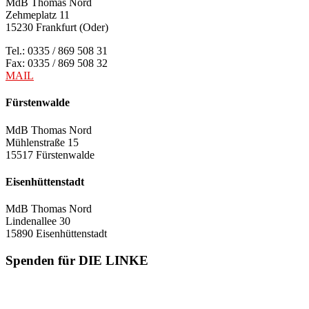
MdB Thomas Nord
Zehmeplatz 11
15230 Frankfurt (Oder)
Tel.: 0335 / 869 508 31
Fax: 0335 / 869 508 32
MAIL
Fürstenwalde
MdB Thomas Nord
Mühlenstraße 15
15517 Fürstenwalde
Eisenhüttenstadt
MdB Thomas Nord
Lindenallee 30
15890 Eisenhüttenstadt
Spenden für DIE LINKE