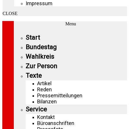
Impressum
CLOSE
Menu
Start
Bundestag
Wahlkreis
Zur Person
Texte
Artikel
Reden
Pressemitteilungen
Bilanzen
Service
Kontakt
Büroanschriften