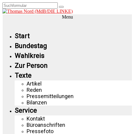
Menu
Start
Bundestag
Wahlkreis
Zur Person
Texte
Artikel
Reden
Pressemitteilungen
Bilanzen
Service
Kontakt
Büroanschriften
Pressefoto