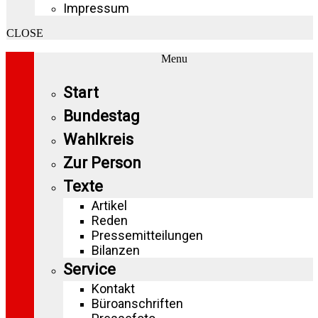
Impressum
CLOSE
Menu
Start
Bundestag
Wahlkreis
Zur Person
Texte
Artikel
Reden
Pressemitteilungen
Bilanzen
Service
Kontakt
Büroanschriften