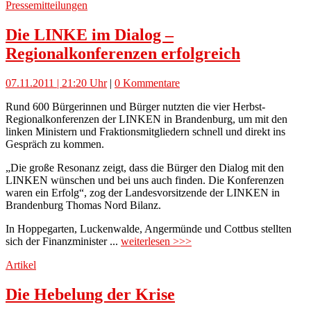
Pressemitteilungen
Die LINKE im Dialog –
Regionalkonferenzen erfolgreich
07.11.2011 | 21:20 Uhr
|
0 Kommentare
Rund 600 Bürgerinnen und Bürger nutzten die vier Herbst-
Regionalkonferenzen der LINKEN in Brandenburg, um mit den
linken Ministern und Fraktionsmitgliedern schnell und direkt ins
Gespräch zu kommen.
„Die große Resonanz zeigt, dass die Bürger den Dialog mit den
LINKEN wünschen und bei uns auch finden. Die Konferenzen
waren ein Erfolg“, zog der Landesvorsitzende der LINKEN in
Brandenburg Thomas Nord Bilanz.
In Hoppegarten, Luckenwalde, Angermünde und Cottbus stellten
sich der Finanzminister ...
weiterlesen >>>
Artikel
Die Hebelung der Krise