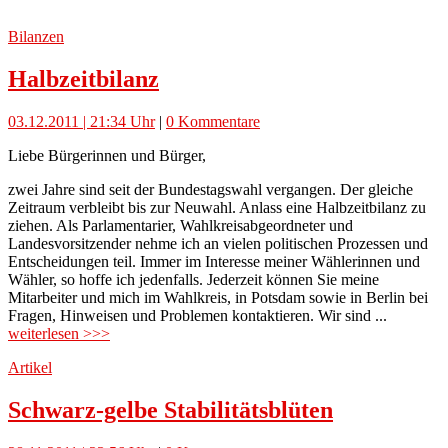
Bilanzen
Halbzeitbilanz
03.12.2011 | 21:34 Uhr
|
0 Kommentare
Liebe Bürgerinnen und Bürger,
zwei Jahre sind seit der Bundestagswahl vergangen. Der gleiche
Zeitraum verbleibt bis zur Neuwahl. Anlass eine Halbzeitbilanz zu
ziehen. Als Parlamentarier, Wahlkreisabgeordneter und
Landesvorsitzender nehme ich an vielen politischen Prozessen und
Entscheidungen teil. Immer im Interesse meiner Wählerinnen und
Wähler, so hoffe ich jedenfalls. Jederzeit können Sie meine
Mitarbeiter und mich im Wahlkreis, in Potsdam sowie in Berlin bei
Fragen, Hinweisen und Problemen kontaktieren. Wir sind ...
weiterlesen >>>
Artikel
Schwarz-gelbe Stabilitätsblüten