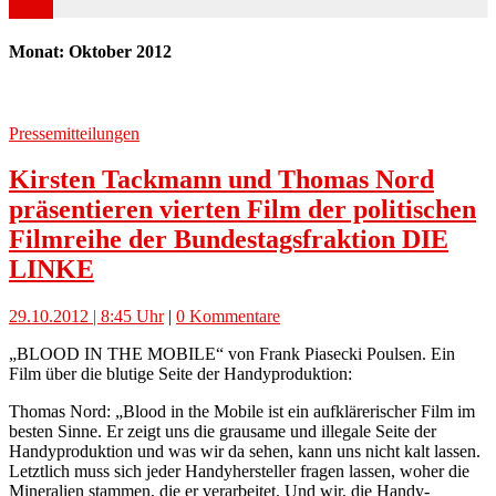
Monat: Oktober 2012
Pressemitteilungen
Kirsten Tackmann und Thomas Nord
präsentieren vierten Film der politischen
Filmreihe der Bundestagsfraktion DIE
LINKE
29.10.2012 | 8:45 Uhr
|
0 Kommentare
„BLOOD IN THE MOBILE“ von Frank Piasecki Poulsen. Ein
Film über die blutige Seite der Handyproduktion:
Thomas Nord: „Blood in the Mobile ist ein aufklärerischer Film im
besten Sinne. Er zeigt uns die grausame und illegale Seite der
Handyproduktion und was wir da sehen, kann uns nicht kalt lassen.
Letztlich muss sich jeder Handyhersteller fragen lassen, woher die
Mineralien stammen, die er verarbeitet. Und wir, die Handy-