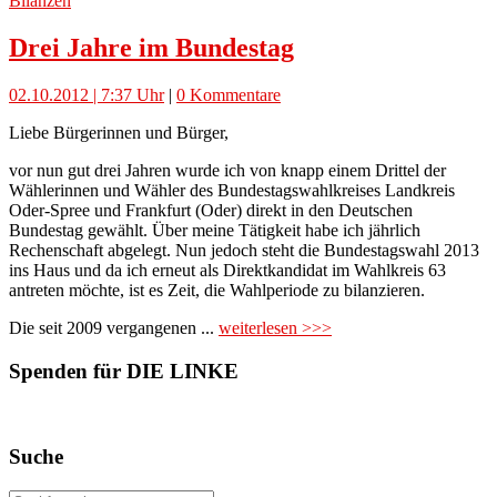
Bilanzen
Drei Jahre im Bundestag
02.10.2012 | 7:37 Uhr
|
0 Kommentare
Liebe Bürgerinnen und Bürger,
vor nun gut drei Jahren wurde ich von knapp einem Drittel der
Wählerinnen und Wähler des Bundestagswahlkreises Landkreis
Oder-Spree und Frankfurt (Oder) direkt in den Deutschen
Bundestag gewählt. Über meine Tätigkeit habe ich jährlich
Rechenschaft abgelegt. Nun jedoch steht die Bundestagswahl 2013
ins Haus und da ich erneut als Direktkandidat im Wahlkreis 63
antreten möchte, ist es Zeit, die Wahlperiode zu bilanzieren.
Die seit 2009 vergangenen ...
weiterlesen >>>
Spenden für DIE LINKE
Suche