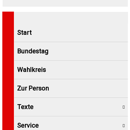
Start
Bundestag
Wahlkreis
Zur Person
Texte
Service