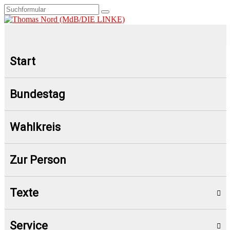
Start
Bundestag
Wahlkreis
Zur Person
Texte
Service