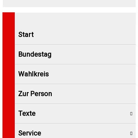
Start
Bundestag
Wahlkreis
Zur Person
Texte
Service