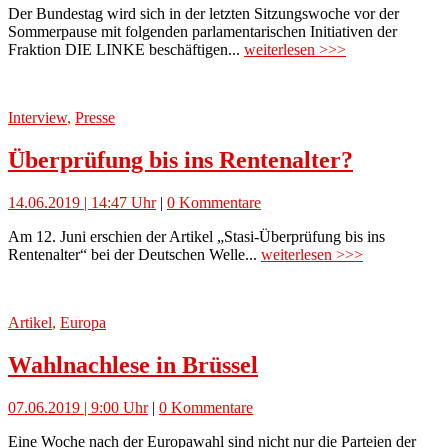
Der Bundestag wird sich in der letzten Sitzungswoche vor der
Sommerpause mit folgenden parlamentarischen Initiativen der
Fraktion DIE LINKE beschäftigen...
weiterlesen >>>
Interview
,
Presse
Überprüfung bis ins Rentenalter?
14.06.2019 | 14:47 Uhr
|
0 Kommentare
Am 12. Juni erschien der Artikel „Stasi-Überprüfung bis ins
Rentenalter“ bei der Deutschen Welle...
weiterlesen >>>
Artikel
,
Europa
Wahlnachlese in Brüssel
07.06.2019 | 9:00 Uhr
|
0 Kommentare
Eine Woche nach der Europawahl sind nicht nur die Parteien der