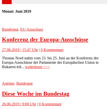
Monat: Juni 2019
Bundestag
,
EU-Ausschuss
Konferenz der Europa-Ausschüsse
27.06.2019 | 15:47 Uhr
|
0 Kommentare
Thomas Nord nahm vom 23. bis 25. Juni an der Konferenz der
Europa-Ausschüsse der Parlamente der Europäischen Union in
Bukarest teil...
weiterlesen >>>
Anträge
,
Bundestag
Diese Woche im Bundestag
26.06.2019 | 9:00 Uhr
|
0 Kommentare