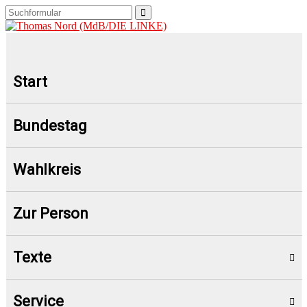
Start
Bundestag
Wahlkreis
Zur Person
Texte
Service