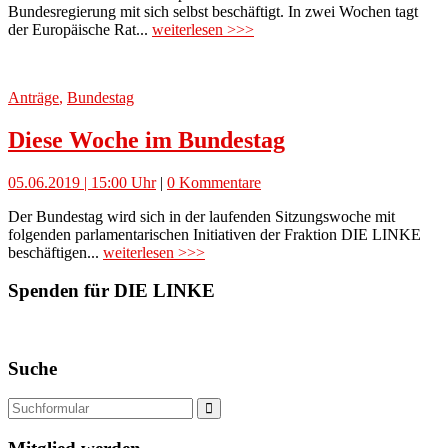
Bundesregierung mit sich selbst beschäftigt. In zwei Wochen tagt
der Europäische Rat...
weiterlesen >>>
Anträge
,
Bundestag
Diese Woche im Bundestag
05.06.2019 | 15:00 Uhr
|
0 Kommentare
Der Bundestag wird sich in der laufenden Sitzungswoche mit
folgenden parlamentarischen Initiativen der Fraktion DIE LINKE
beschäftigen...
weiterlesen >>>
Spenden für DIE LINKE
Suche