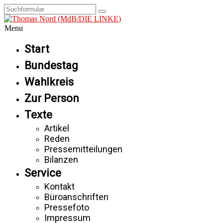
Menu
Start
Bundestag
Wahlkreis
Zur Person
Texte
Artikel
Reden
Pressemitteilungen
Bilanzen
Service
Kontakt
Büroanschriften
Pressefoto
Impressum