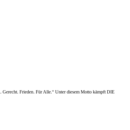
. Gerecht. Frieden. Für Alle.“ Unter diesem Motto kämpft DIE