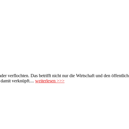
r verflochten. Das betrifft nicht nur die Wirtschaft und den öffentlich
damit verknüpft....
weiterlesen >>>