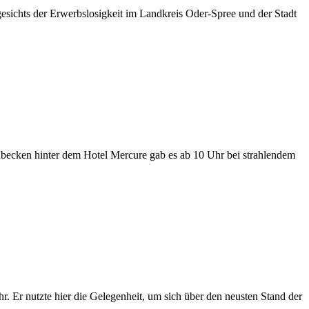
ichts der Erwerbslosigkeit im Landkreis Oder-Spree und der Stadt
cken hinter dem Hotel Mercure gab es ab 10 Uhr bei strahlendem
 Er nutzte hier die Gelegenheit, um sich über den neusten Stand der