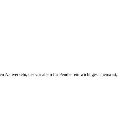
en Nahverkehr, der vor allem für Pendler ein wichtiges Thema ist,