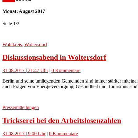
Monat: August 2017
Seite 1
/
2
Wahlkreis
,
Woltersdorf
Diskussionsabend in Woltersdorf
31.08.2017 | 21:47 Uhr
|
0 Kommentare
Berlin und seine umliegenden Gemeinden sind immer stärker miteinande
auch Fragen von Energieversorgung, Gesundheit und Tourismus sind 
Pressemitteilungen
Trickserei bei den Arbeitslosenzahlen
31.08.2017 | 9:00 Uhr
|
0 Kommentare