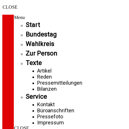
CLOSE
Menu
Start
Bundestag
Wahlkreis
Zur Person
Texte
Artikel
Reden
Pressemitteilungen
Bilanzen
Service
Kontakt
Büroanschriften
Pressefoto
Impressum
CLOSE