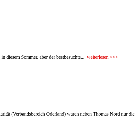
 in diesem Sommer, aber der bestbesuchte....
weiterlesen >>>
lidarität (Verbandsbereich Oderland) waren neben Thomas Nord nur die