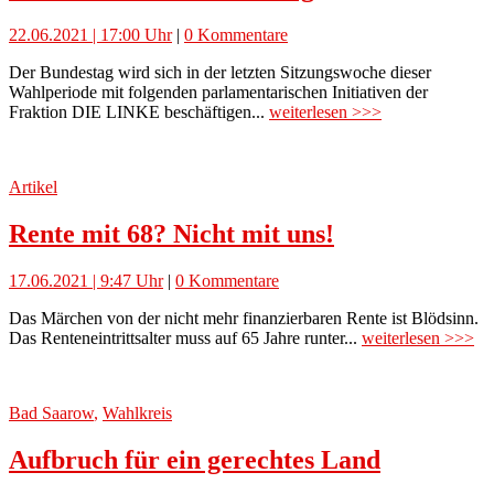
22.06.2021 | 17:00 Uhr
|
0 Kommentare
Der Bundestag wird sich in der letzten Sitzungswoche dieser
Wahlperiode mit folgenden parlamentarischen Initiativen der
Fraktion DIE LINKE beschäftigen...
weiterlesen >>>
Artikel
Rente mit 68? Nicht mit uns!
17.06.2021 | 9:47 Uhr
|
0 Kommentare
Das Märchen von der nicht mehr finanzierbaren Rente ist Blödsinn.
Das Renteneintrittsalter muss auf 65 Jahre runter...
weiterlesen >>>
Bad Saarow
,
Wahlkreis
Aufbruch für ein gerechtes Land