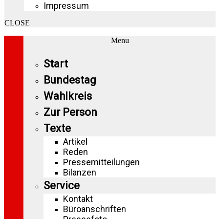
Impressum
CLOSE
Menu
Start
Bundestag
Wahlkreis
Zur Person
Texte
Artikel
Reden
Pressemitteilungen
Bilanzen
Service
Kontakt
Büroanschriften