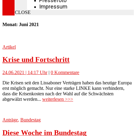
Pressefoto
Impressum
CLOSE
Monat: Juni 2021
Artikel
Krise und Fortschritt
24.06.2021 | 14:17 Uhr
|
0 Kommentare
Die Krisen seit den Lissaboner Verträgen haben das heutige Europa
erst möglich gemacht. Nur eine starke LINKE kann verhindern,
dass die Krisenkosten nach der Wahl auf die Schwächsten
abgewälzt werden...
weiterlesen >>>
Anträge
,
Bundestag
Diese Woche im Bundestag