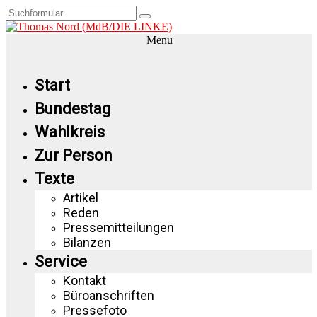
Menu
Start
Bundestag
Wahlkreis
Zur Person
Texte
Artikel
Reden
Pressemitteilungen
Bilanzen
Service
Kontakt
Büroanschriften
Pressefoto