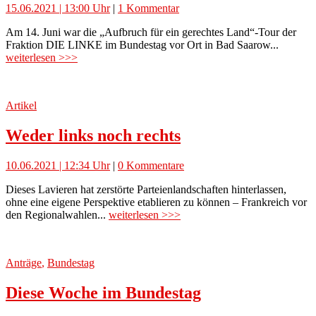
15.06.2021 | 13:00 Uhr
|
1 Kommentar
Am 14. Juni war die „Aufbruch für ein gerechtes Land“-Tour der
Fraktion DIE LINKE im Bundestag vor Ort in Bad Saarow...
weiterlesen >>>
Artikel
Weder links noch rechts
10.06.2021 | 12:34 Uhr
|
0 Kommentare
Dieses Lavieren hat zerstörte Parteienlandschaften hinterlassen,
ohne eine eigene Perspektive etablieren zu können – Frankreich vor
den Regionalwahlen...
weiterlesen >>>
Anträge
,
Bundestag
Diese Woche im Bundestag