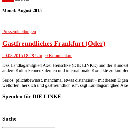
Monat: August 2015
Pressemitteilungen
Gastfreundliches Frankfurt (Oder)
29.08.2015 | 8:28 Uhr
|
0 Kommentare
Das Landtagsmitglied Axel Henschke (DIE LINKE) und der Bundest
andere Kultur kennenzulernen und internationale Kontakte zu knüpfe
Seriös, pflichtbewusst, manchmal etwas distanziert – mit diesen Eig
weltoffen, herzlich und gastfreundlich ist“, sagt Landtagsmitglied 
Spenden für DIE LINKE
Suche