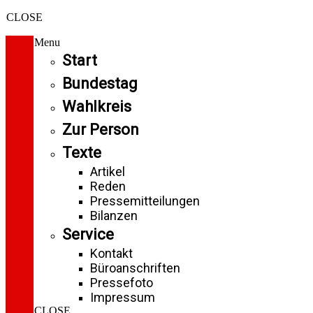
CLOSE
Menu
Start
Bundestag
Wahlkreis
Zur Person
Texte
Artikel
Reden
Pressemitteilungen
Bilanzen
Service
Kontakt
Büroanschriften
Pressefoto
Impressum
CLOSE