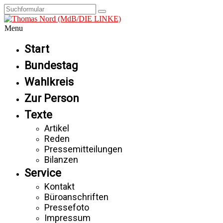
Menu
Start
Bundestag
Wahlkreis
Zur Person
Texte
Artikel
Reden
Pressemitteilungen
Bilanzen
Service
Kontakt
Büroanschriften
Pressefoto
Impressum