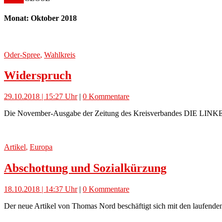
Monat: Oktober 2018
Oder-Spree
,
Wahlkreis
Widerspruch
29.10.2018 | 15:27 Uhr
|
0 Kommentare
Die November-Ausgabe der Zeitung des Kreisverbandes DIE LINKE Od
Artikel
,
Europa
Abschottung und Sozialkürzung
18.10.2018 | 14:37 Uhr
|
0 Kommentare
Der neue Artikel von Thomas Nord beschäftigt sich mit den laufend