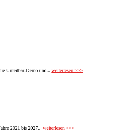
die Unteilbar-Demo und...
weiterlesen >>>
ahre 2021 bis 2027...
weiterlesen >>>