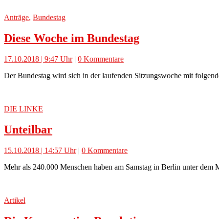
Anträge
,
Bundestag
Diese Woche im Bundestag
17.10.2018 | 9:47 Uhr
|
0 Kommentare
Der Bundestag wird sich in der laufenden Sitzungswoche mit folgend
DIE LINKE
Unteilbar
15.10.2018 | 14:57 Uhr
|
0 Kommentare
Mehr als 240.000 Menschen haben am Samstag in Berlin unter dem Motto
Artikel