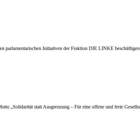
en parlamentarischen Initiativen der Fraktion DIE LINKE beschäftigen
 „Solidarität statt Ausgrenzung – Für eine offene und freie Gesellsch