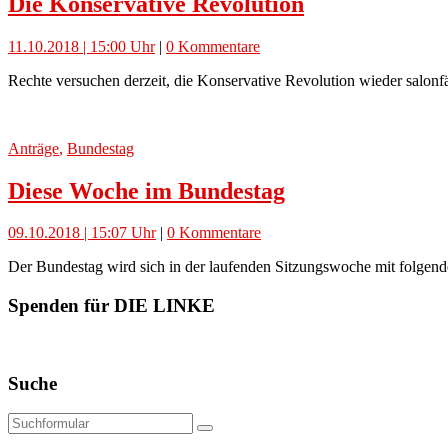
Die Konservative Revolution
11.10.2018 | 15:00 Uhr
|
0 Kommentare
Rechte versuchen derzeit, die Konservative Revolution wieder salon
Anträge
,
Bundestag
Diese Woche im Bundestag
09.10.2018 | 15:07 Uhr
|
0 Kommentare
Der Bundestag wird sich in der laufenden Sitzungswoche mit folgend
Spenden für DIE LINKE
Suche