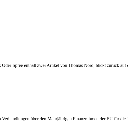
er-Spree enthält zwei Artikel von Thomas Nord, blickt zurück auf 
en Verhandlungen über den Mehrjährigen Finanzrahmen der EU für die J