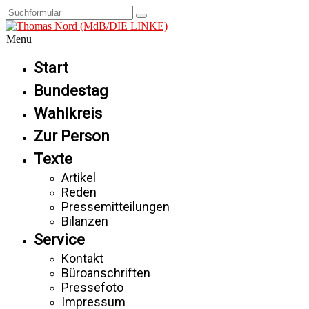
Menu
Start
Bundestag
Wahlkreis
Zur Person
Texte
Artikel
Reden
Pressemitteilungen
Bilanzen
Service
Kontakt
Büroanschriften
Pressefoto
Impressum