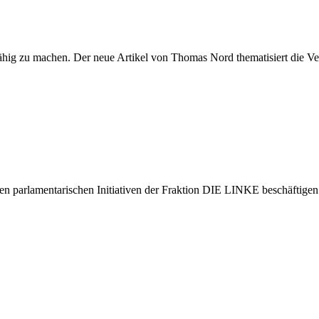
fähig zu machen. Der neue Artikel von Thomas Nord thematisiert die 
en parlamentarischen Initiativen der Fraktion DIE LINKE beschäftigen