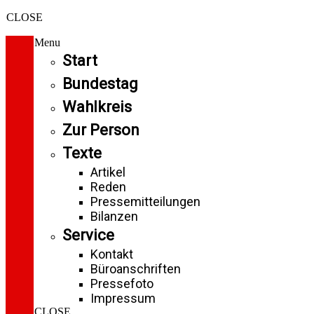
CLOSE
Menu
Start
Bundestag
Wahlkreis
Zur Person
Texte
Artikel
Reden
Pressemitteilungen
Bilanzen
Service
Kontakt
Büroanschriften
Pressefoto
Impressum
CLOSE