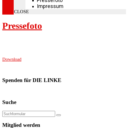
Pressefoto
Impressum
CLOSE
Pressefoto
Download
Spenden für DIE LINKE
Suche
Mitglied werden