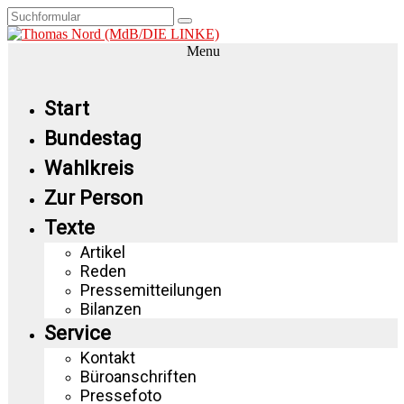
Menu
Start
Bundestag
Wahlkreis
Zur Person
Texte
Artikel
Reden
Pressemitteilungen
Bilanzen
Service
Kontakt
Büroanschriften
Pressefoto