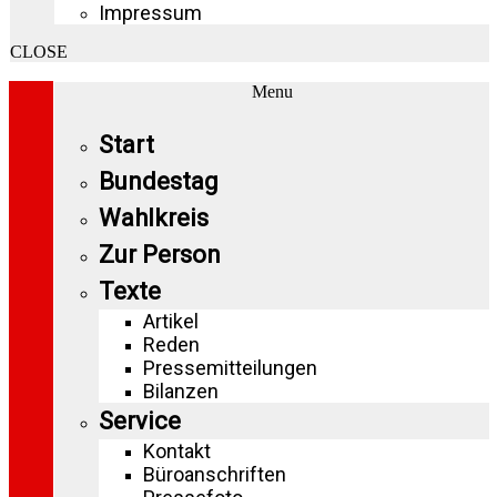
Impressum
CLOSE
Menu
Start
Bundestag
Wahlkreis
Zur Person
Texte
Artikel
Reden
Pressemitteilungen
Bilanzen
Service
Kontakt
Büroanschriften