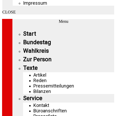
Impressum
CLOSE
Menu
Start
Bundestag
Wahlkreis
Zur Person
Texte
Artikel
Reden
Pressemitteilungen
Bilanzen
Service
Kontakt
Büroanschriften