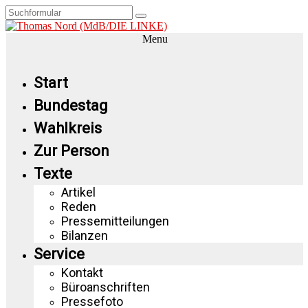
Menu
Start
Bundestag
Wahlkreis
Zur Person
Texte
Artikel
Reden
Pressemitteilungen
Bilanzen
Service
Kontakt
Büroanschriften
Pressefoto