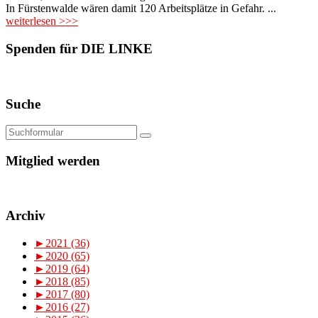
In Fürstenwalde wären damit 120 Arbeitsplätze in Gefahr. ...
weiterlesen >>>
Spenden für DIE LINKE
Suche
Mitglied werden
Archiv
►
2021 (36)
►
2020 (65)
►
2019 (64)
►
2018 (85)
►
2017 (80)
►
2016 (27)