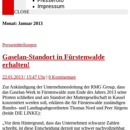
Pressefoto
Impressum
CLOSE
Monat: Januar 2013
Pressemitteilungen
Gaselan-Standort in Fürstenwalde
erhalten!
22.01.2013 | 15:47 Uhr
|
0 Kommentare
Zur Ankündigung der Unternehmensleitung der RMG Group, dass
das Gaselan-Werk in Fürstenwalde zum Ende des Jahres 2013 seine
Pforten schließen und am Standort der Muttergesellschaft in Kassel
konzentriert werden soll, erklären die für Fürstenwalde zuständigen
Bundes- und Landtagsabgeordneten Thomas Nord und Peer Jürgens
(beide DIE LINKE):
„Vor dem Hintergrund, dass das Unternehmen schwarze Zahlen
schreibt, ist diese Entscheidung derzeit nur schwer nachvollziehbar.