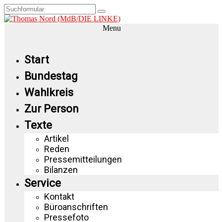
Menu
Start
Bundestag
Wahlkreis
Zur Person
Texte
Artikel
Reden
Pressemitteilungen
Bilanzen
Service
Kontakt
Büroanschriften
Pressefoto