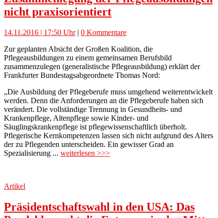
nicht praxisorientiert
14.11.2016 | 17:50 Uhr
|
0 Kommentare
Zur geplanten Absicht der Großen Koalition, die
Pflegeausbildungen zu einem gemeinsamen Berufsbild
zusammenzulegen (generalistische Pflegeausbildung) erklärt der
Frankfurter Bundestagsabgeordnete Thomas Nord:
„Die Ausbildung der Pflegeberufe muss umgehend weiterentwickelt
werden. Denn die Anforderungen an die Pflegeberufe haben sich
verändert. Die vollständige Trennung in Gesundheits- und
Krankenpflege, Altenpflege sowie Kinder- und
Säuglingskrankenpflege ist pflegewissenschaftlich überholt.
Pflegerische Kernkompetenzen lassen sich nicht aufgrund des Alters
der zu Pflegenden unterscheiden. Ein gewisser Grad an
Spezialisierung ...
weiterlesen >>>
Artikel
Präsidentschaftswahl in den USA: Das