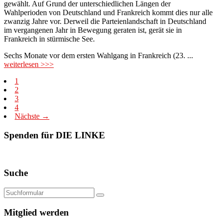
gewählt. Auf Grund der unterschiedlichen Längen der
Wahlperioden von Deutschland und Frankreich kommt dies nur alle
zwanzig Jahre vor. Derweil die Parteienlandschaft in Deutschland
im vergangenen Jahr in Bewegung geraten ist, gerät sie in
Frankreich in stürmische See.
Sechs Monate vor dem ersten Wahlgang in Frankreich (23. ...
weiterlesen >>>
1
2
3
4
Nächste →
Spenden für DIE LINKE
Suche
Mitglied werden