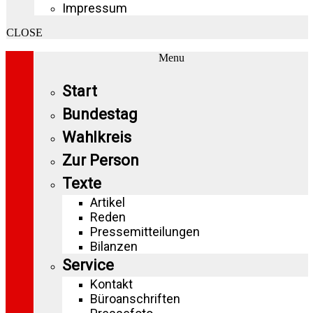
Impressum
CLOSE
Menu
Start
Bundestag
Wahlkreis
Zur Person
Texte
Artikel
Reden
Pressemitteilungen
Bilanzen
Service
Kontakt
Büroanschriften