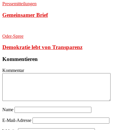
Pressemitteilungen
Gemeinsamer Brief
Oder-Spree
Demokratie lebt von Transparenz
Kommentieren
Kommentar
Name
E-Mail-Adresse