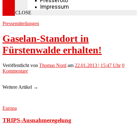
Pressefoto
Impressum
CLOSE
Pressemitteilungen
Gaselan-Standort in
Fürstenwalde erhalten!
Veröffentlicht
von
Thomas Nord
am
22.01.2013 | 15:47 Uhr
0
Kommentare
Weitere Artikel →
Europa
TRIPS-Ausnahmeregelung