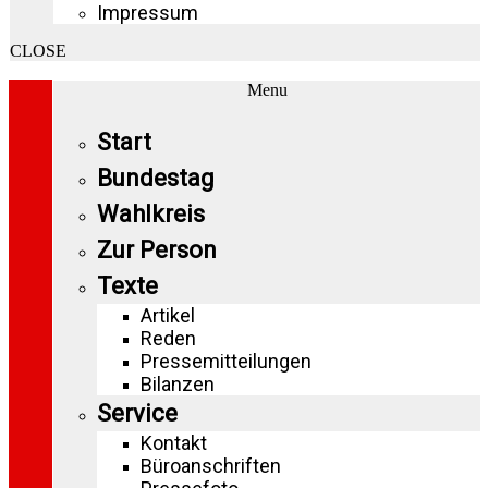
Impressum
CLOSE
Menu
Start
Bundestag
Wahlkreis
Zur Person
Texte
Artikel
Reden
Pressemitteilungen
Bilanzen
Service
Kontakt
Büroanschriften