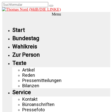
Menu
Start
Bundestag
Wahlkreis
Zur Person
Texte
Artikel
Reden
Pressemitteilungen
Bilanzen
Service
Kontakt
Büroanschriften
Pressefoto