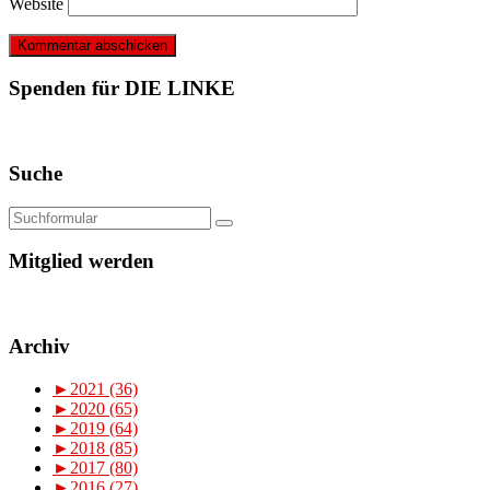
Website
Spenden für DIE LINKE
Suche
Mitglied werden
Archiv
►
2021 (36)
►
2020 (65)
►
2019 (64)
►
2018 (85)
►
2017 (80)
►
2016 (27)