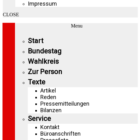
Impressum
CLOSE
Menu
Start
Bundestag
Wahlkreis
Zur Person
Texte
Artikel
Reden
Pressemitteilungen
Bilanzen
Service
Kontakt
Büroanschriften