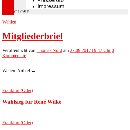
Pressefoto
Impressum
CLOSE
Wahlen
Mitgliederbrief
Veröffentlicht
von
Thomas Nord
am
27.09.2017 | 9:47 Uhr
0
Kommentare
Weitere Artikel →
Frankfurt (Oder)
Wahlsieg für René Wilke
Frankfurt (Oder)