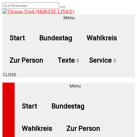
Menu
Start
Bundestag
Wahlkreis
Zur Person
Texte
Service
CLOSE
Menu
Start
Bundestag
Wahlkreis
Zur Person