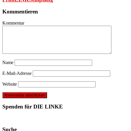
Kommentieren
Kommentar
Name
E-Mail-Adresse
Website
Spenden für DIE LINKE
Suche