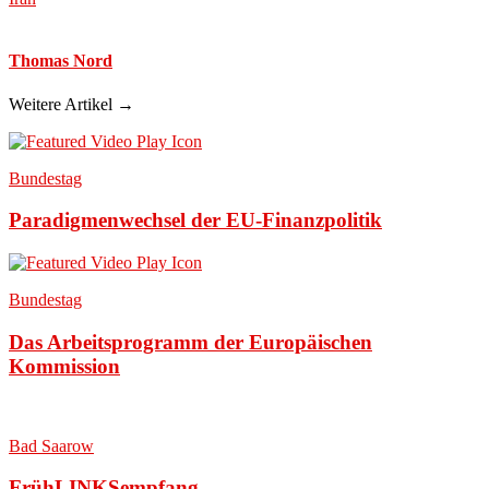
Thomas Nord
Weitere Artikel →
Bundestag
Paradigmenwechsel der EU-Finanzpolitik
Bundestag
Das Arbeitsprogramm der Europäischen
Kommission
Bad Saarow
FrühLINKSempfang