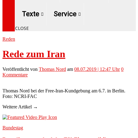
Texte
Service
CLOSE
Reden
Rede zum Iran
Veröffentlicht
von
Thomas Nord
am
08.07.2019 | 12:47 Uhr
0
Kommentare
Thomas Nord bei der Free-Iran-Kundgebung am 6.7. in Berlin.
Foto: NCRI-FAC
Weitere Artikel →
Bundestag