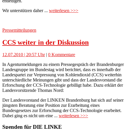
entledigen.
Wir unterstützen daher ...
weiterlesen >>>
Pressemitteilungen
CCS weiter in der Diskussion
12.07.2010 | 20:57 Uhr
|
0 Kommentare
In Agenturmeldungen zu einem Pressegespräch der Brandenburger
Landesgruppe im Bundestag wird berichtet, dass es innerhalb der
Landespartei zur Verpressung von Kohlendioxid (CCS) weiterhin
unterschiedliche Meinungen gibt und dass der Landesvorstand die
Erforschung der CCS-Technologie gebilligt habe. Dazu erklärt der
Landesvorsitzende Thomas Nord:
Der Landesvorstand der LINKEN Brandenburg hat sich auf seiner
jüngsten Beratung eine Position zur Erarbeitung eines
Bundesgesetzes zur Erforschung der CCS-Technologie erarbeitet.
Dabei ging es nicht um eine ...
weiterlesen >>>
Spenden für DIE LINKE