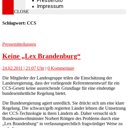
Pressefoto
Impressum
CLOSE
Schlagwort: CCS
Pressemitteilungen
Keine „Lex Brandenburg“
24.02.2011 | 21:07 Uhr
|
0 Kommentare
Die Mitglieder der Landesgruppe teilen die Einschätzung der
Landesregierung, dass der vorliegende Referentenentwurf für ein
CCS-Gesetz keine ausreichende Grundlage für eine eindeutige
bundeseinheitliche Regelung bietet.
Die Bundesregierung agiert unredlich. Sie drückt sich um eine klare
Regelung. Die schwarz/gelb regierten Länder lehnen die Umsetzung
der CCS-Technologie in ihren Ländern ab. Daher versucht sich
Bundesumweltminister Norbert Röttgen des Problems durch eine
„Lex Brandenburg“ in verfassungsrechtlich fragwürdiger Weise zu