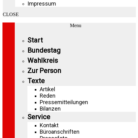
Impressum
CLOSE
Menu
Start
Bundestag
Wahlkreis
Zur Person
Texte
Artikel
Reden
Pressemitteilungen
Bilanzen
Service
Kontakt
Büroanschriften