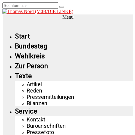
Menu
Start
Bundestag
Wahlkreis
Zur Person
Texte
Artikel
Reden
Pressemitteilungen
Bilanzen
Service
Kontakt
Büroanschriften
Pressefoto