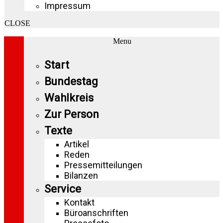
Impressum
CLOSE
Menu
Start
Bundestag
Wahlkreis
Zur Person
Texte
Artikel
Reden
Pressemitteilungen
Bilanzen
Service
Kontakt
Büroanschriften