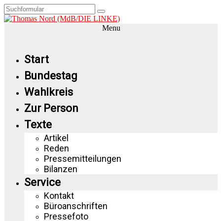
Menu
Start
Bundestag
Wahlkreis
Zur Person
Texte
Artikel
Reden
Pressemitteilungen
Bilanzen
Service
Kontakt
Büroanschriften
Pressefoto