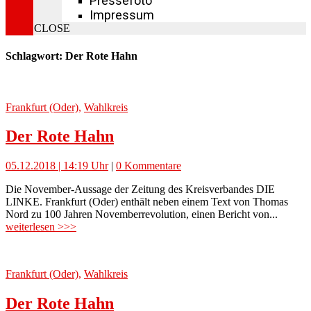
Pressefoto
Impressum
CLOSE
Schlagwort: Der Rote Hahn
Frankfurt (Oder)
,
Wahlkreis
Der Rote Hahn
05.12.2018 | 14:19 Uhr
|
0 Kommentare
Die November-Aussage der Zeitung des Kreisverbandes DIE
LINKE. Frankfurt (Oder) enthält neben einem Text von Thomas
Nord zu 100 Jahren Novemberrevolution, einen Bericht von...
weiterlesen >>>
Frankfurt (Oder)
,
Wahlkreis
Der Rote Hahn