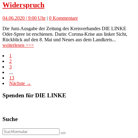
Widerspruch
04.06.2020 | 9:00 Uhr
|
0 Kommentare
Die Juni-Ausgabe der Zeitung des Kreisverbandes DIE LINKE
Oder-Spree ist erschienen. Darin: Corona-Krise aus linker Sicht,
Rückblick auf den 8. Mai und Neues aus dem Landkreis...
weiterlesen >>>
1
2
3
...
13
Nächste →
Spenden für DIE LINKE
Suche