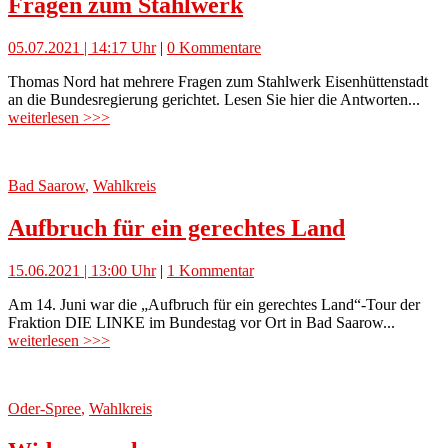
Fragen zum Stahlwerk
05.07.2021 | 14:17 Uhr
|
0 Kommentare
Thomas Nord hat mehrere Fragen zum Stahlwerk Eisenhüttenstadt
an die Bundesregierung gerichtet. Lesen Sie hier die Antworten...
weiterlesen >>>
Bad Saarow
,
Wahlkreis
Aufbruch für ein gerechtes Land
15.06.2021 | 13:00 Uhr
|
1 Kommentar
Am 14. Juni war die „Aufbruch für ein gerechtes Land“-Tour der
Fraktion DIE LINKE im Bundestag vor Ort in Bad Saarow...
weiterlesen >>>
Oder-Spree
,
Wahlkreis