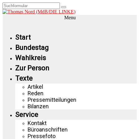
Menu
Start
Bundestag
Wahlkreis
Zur Person
Texte
Artikel
Reden
Pressemitteilungen
Bilanzen
Service
Kontakt
Büroanschriften
Pressefoto