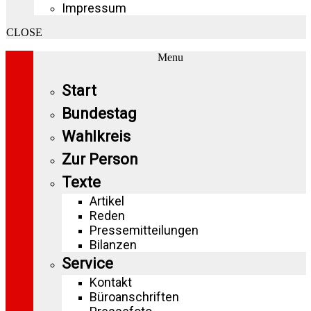
Impressum
CLOSE
Menu
Start
Bundestag
Wahlkreis
Zur Person
Texte
Artikel
Reden
Pressemitteilungen
Bilanzen
Service
Kontakt
Büroanschriften