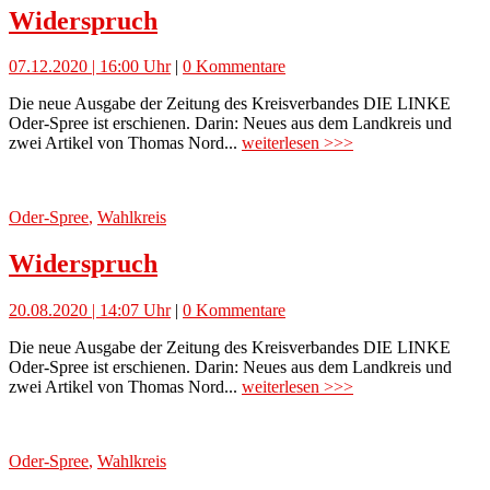
Widerspruch
07.12.2020 | 16:00 Uhr
|
0 Kommentare
Die neue Ausgabe der Zeitung des Kreisverbandes DIE LINKE
Oder-Spree ist erschienen. Darin: Neues aus dem Landkreis und
zwei Artikel von Thomas Nord...
weiterlesen >>>
Oder-Spree
,
Wahlkreis
Widerspruch
20.08.2020 | 14:07 Uhr
|
0 Kommentare
Die neue Ausgabe der Zeitung des Kreisverbandes DIE LINKE
Oder-Spree ist erschienen. Darin: Neues aus dem Landkreis und
zwei Artikel von Thomas Nord...
weiterlesen >>>
Oder-Spree
,
Wahlkreis