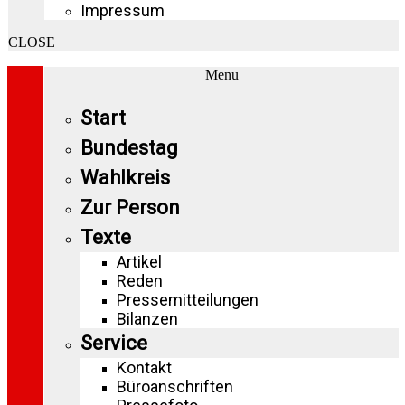
Impressum
CLOSE
Menu
Start
Bundestag
Wahlkreis
Zur Person
Texte
Artikel
Reden
Pressemitteilungen
Bilanzen
Service
Kontakt
Büroanschriften