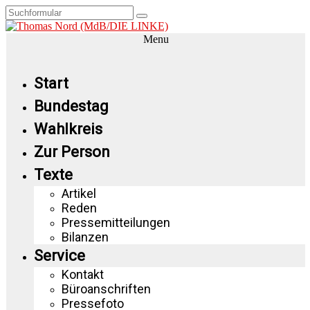
Menu
Start
Bundestag
Wahlkreis
Zur Person
Texte
Artikel
Reden
Pressemitteilungen
Bilanzen
Service
Kontakt
Büroanschriften
Pressefoto