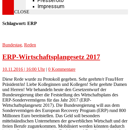
Pressefoto
Impressum
CLOSE
Schlagwort: ERP
Bundestag
,
Reden
ERP-Wirtschaftsplangesetz 2017
10.11.2016 | 16:00 Uhr
|
0 Kommentare
Diese Rede wurde zu Protokoll gegeben. Sehr geehrte/r Frau/Herr
Präsident/in! Liebe Kolleginnen und Kollegen! Sehr geehrte Damen
und Herren! Wir behandeln heute den Gesetzentwurf der
Bundesregierung über die Feststellung des Wirtschaftsplans des
ERP-Sondervermögens für das Jahr 2017 (ERP-
Wirtschaftsplangesetz 2017). Die Bundesregierung will aus dem
Sondervermögen des European Recovery Program (ERP) rund 800
Millionen Euro bereitstellen. Das Geld soll besonders
mittelständischen Unternehmen der gewerblichen Wirtschaft und der
freien Berufe zugutekommen. Mobilisiert werden könnten dadurch