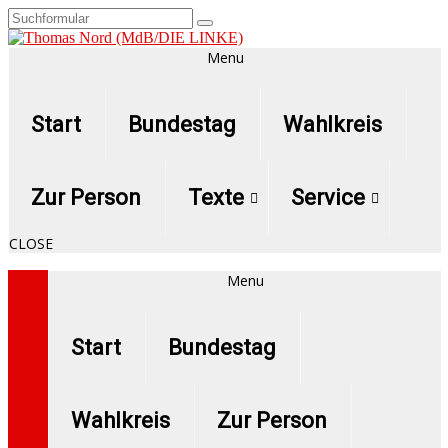
Menu
Start
Bundestag
Wahlkreis
Zur Person
Texte
Service
CLOSE
Menu
Start
Bundestag
Wahlkreis
Zur Person