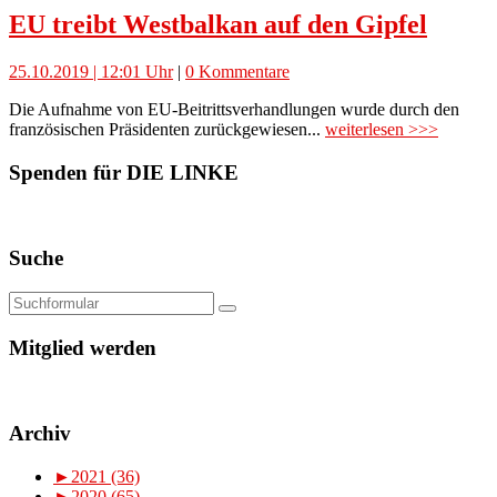
EU treibt Westbalkan auf den Gipfel
25.10.2019 | 12:01 Uhr
|
0 Kommentare
Die Aufnahme von EU-Beitrittsverhandlungen wurde durch den
französischen Präsidenten zurückgewiesen...
weiterlesen >>>
Spenden für DIE LINKE
Suche
Mitglied werden
Archiv
►
2021 (36)
►
2020 (65)