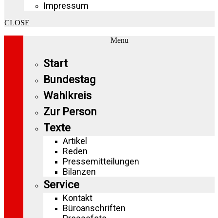
Impressum
CLOSE
Menu
Start
Bundestag
Wahlkreis
Zur Person
Texte
Artikel
Reden
Pressemitteilungen
Bilanzen
Service
Kontakt
Büroanschriften