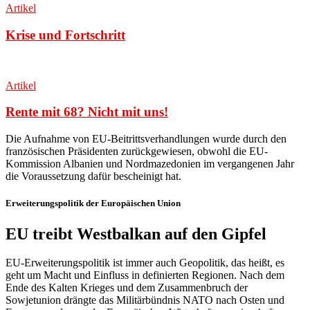
Artikel
Krise und Fortschritt
Artikel
Rente mit 68? Nicht mit uns!
Die Aufnahme von EU-Beitrittsverhandlungen wurde durch den
französischen Präsidenten zurückgewiesen
, obwohl die EU-
Kommission Albanien und Nordmazedonien im vergangenen Jahr
die Voraussetzung dafür bescheinigt hat.
Erweiterungspolitik der Europäischen Union
EU treibt Westbalkan auf den Gipfel
EU-Erweiterungspolitik ist immer auch Geopolitik, das heißt, es
geht um Macht und Einfluss in definierten Regionen. Nach dem
Ende des Kalten Krieges und dem Zusammenbruch der
Sowjetunion drängte das Militärbündnis NATO nach Osten und