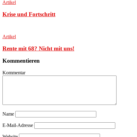
Artikel
Krise und Fortschritt
Artikel
Rente mit 68? Nicht mit uns!
Kommentieren
Kommentar
Name
E-Mail-Adresse
Website