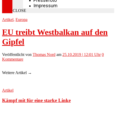
Pressefoto
Impressum
CLOSE
Artikel
,
Europa
EU treibt Westbalkan auf den
Gipfel
Veröffentlicht
von
Thomas Nord
am
25.10.2019 | 12:01 Uhr
0
Kommentare
Weitere Artikel →
Artikel
Kämpf mit für eine starke Linke