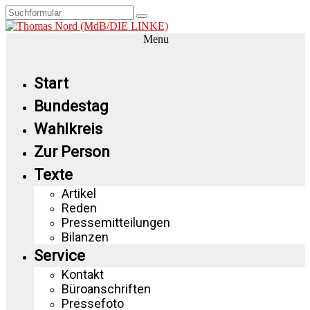
Menu
Start
Bundestag
Wahlkreis
Zur Person
Texte
Artikel
Reden
Pressemitteilungen
Bilanzen
Service
Kontakt
Büroanschriften
Pressefoto