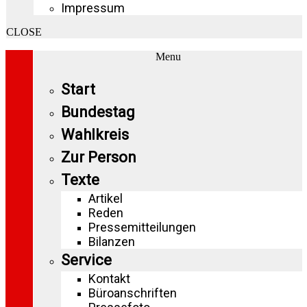
Impressum
CLOSE
Menu
Start
Bundestag
Wahlkreis
Zur Person
Texte
Artikel
Reden
Pressemitteilungen
Bilanzen
Service
Kontakt
Büroanschriften