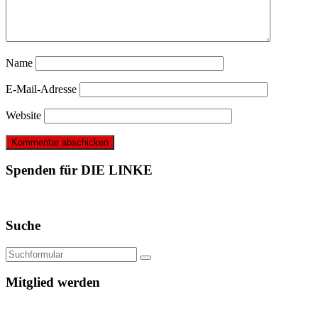
Name
E-Mail-Adresse
Website
Spenden für DIE LINKE
Suche
Mitglied werden