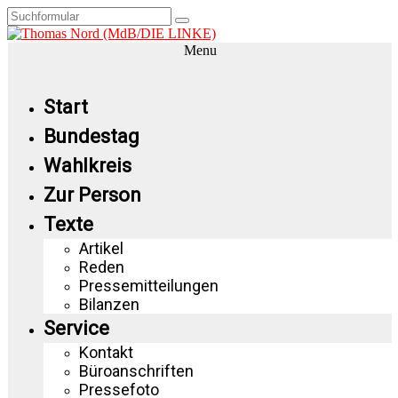
Menu
Start
Bundestag
Wahlkreis
Zur Person
Texte
Artikel
Reden
Pressemitteilungen
Bilanzen
Service
Kontakt
Büroanschriften
Pressefoto