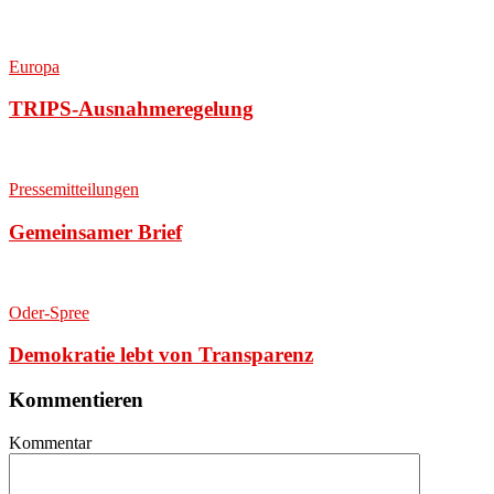
Europa
TRIPS-Ausnahmeregelung
Pressemitteilungen
Gemeinsamer Brief
Oder-Spree
Demokratie lebt von Transparenz
Kommentieren
Kommentar