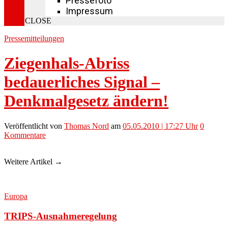
Pressefoto
Impressum
CLOSE
Pressemitteilungen
Ziegenhals-Abriss
bedauerliches Signal –
Denkmalgesetz ändern!
Veröffentlicht
von
Thomas Nord
am
05.05.2010 | 17:27 Uhr
0
Kommentare
Weitere Artikel →
Europa
TRIPS-Ausnahmeregelung