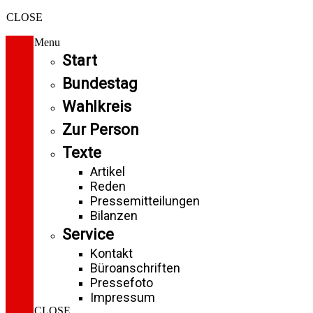
CLOSE
Menu
Start
Bundestag
Wahlkreis
Zur Person
Texte
Artikel
Reden
Pressemitteilungen
Bilanzen
Service
Kontakt
Büroanschriften
Pressefoto
Impressum
CLOSE