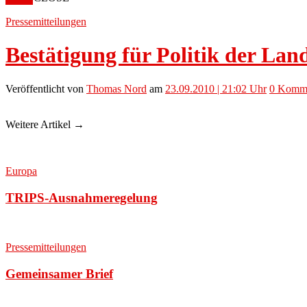
Pressemitteilungen
Bestätigung für Politik der Lan
Veröffentlicht
von
Thomas Nord
am
23.09.2010 | 21:02 Uhr
0
Komme
Weitere Artikel →
Europa
TRIPS-Ausnahmeregelung
Pressemitteilungen
Gemeinsamer Brief