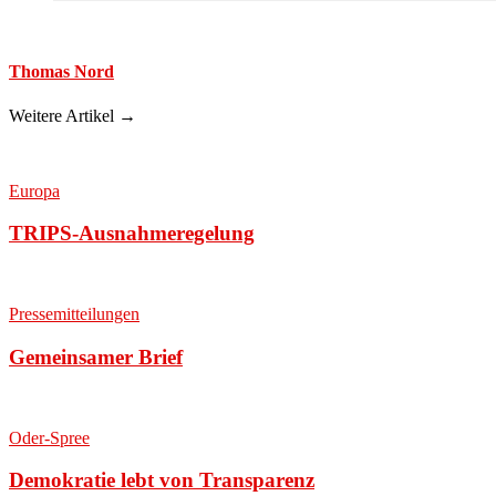
Thomas Nord
Weitere Artikel →
Europa
TRIPS-Ausnahmeregelung
Pressemitteilungen
Gemeinsamer Brief
Oder-Spree
Demokratie lebt von Transparenz