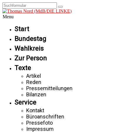
Menu
Start
Bundestag
Wahlkreis
Zur Person
Texte
Artikel
Reden
Pressemitteilungen
Bilanzen
Service
Kontakt
Büroanschriften
Pressefoto
Impressum