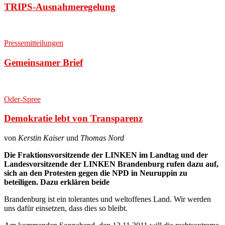
TRIPS-Ausnahmeregelung
Pressemitteilungen
Gemeinsamer Brief
Oder-Spree
Demokratie lebt von Transparenz
von
Kerstin Kaiser
und
Thomas Nord
Die Fraktionsvorsitzende der LINKEN im Landtag und der
Landesvorsitzende der LINKEN Brandenburg rufen dazu auf,
sich an den Protesten gegen die NPD in Neuruppin zu
beteiligen. Dazu erklären beide
Brandenburg ist ein tolerantes und weltoffenes Land. Wir werden
uns dafür einsetzen, dass dies so bleibt.