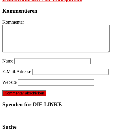
Kommentieren
Kommentar
Name
E-Mail-Adresse
Website
Spenden für DIE LINKE
Suche