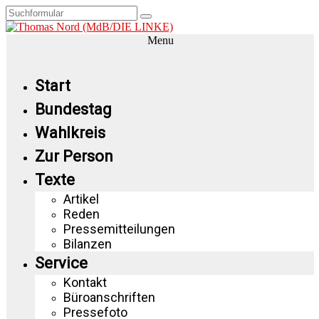
Menu
Start
Bundestag
Wahlkreis
Zur Person
Texte
Artikel
Reden
Pressemitteilungen
Bilanzen
Service
Kontakt
Büroanschriften
Pressefoto