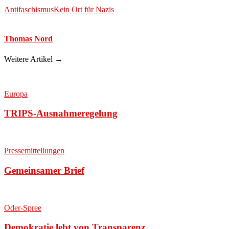
Antifaschismus
Kein Ort für Nazis
Thomas Nord
Weitere Artikel →
Europa
TRIPS-Ausnahmeregelung
Pressemitteilungen
Gemeinsamer Brief
Oder-Spree
Demokratie lebt von Transparenz