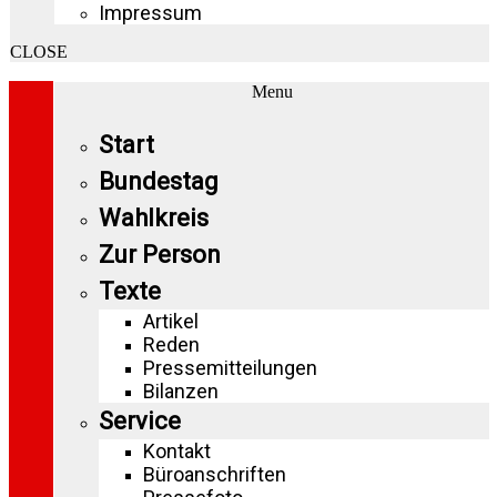
Impressum
CLOSE
Menu
Start
Bundestag
Wahlkreis
Zur Person
Texte
Artikel
Reden
Pressemitteilungen
Bilanzen
Service
Kontakt
Büroanschriften