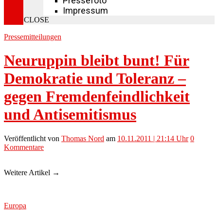
Pressefoto
Impressum
CLOSE
Pressemitteilungen
Neuruppin bleibt bunt! Für
Demokratie und Toleranz –
gegen Fremdenfeindlichkeit
und Antisemitismus
Veröffentlicht
von
Thomas Nord
am
10.11.2011 | 21:14 Uhr
0
Kommentare
Weitere Artikel →
Europa