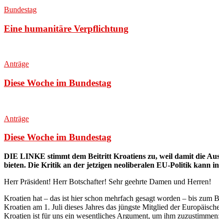
Bundestag
Eine humanitäre Verpflichtung
Anträge
Diese Woche im Bundestag
Anträge
Diese Woche im Bundestag
DIE LINKE stimmt dem Beitritt Kroatiens zu, weil damit die Aus
bieten. Die Kritik an der jetzigen neoliberalen EU-Politik kan
Herr Präsident! Herr Botschafter! Sehr geehrte Damen und Herren!
Kroatien hat – das ist hier schon mehrfach gesagt worden – bis zum B
Kroatien am 1. Juli dieses Jahres das jüngste Mitglied der Europäis
Kroatien ist für uns ein wesentliches Argument, um ihm zuzustimmen;