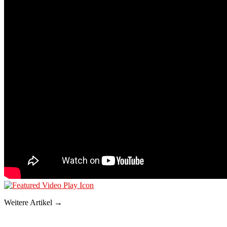
Weitere Artikel →