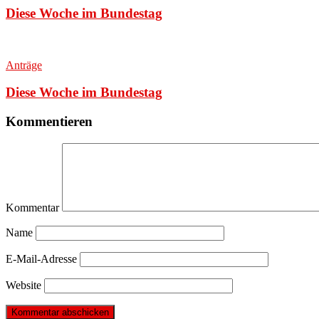
Diese Woche im Bundestag
Anträge
Diese Woche im Bundestag
Kommentieren
Kommentar
Name
E-Mail-Adresse
Website