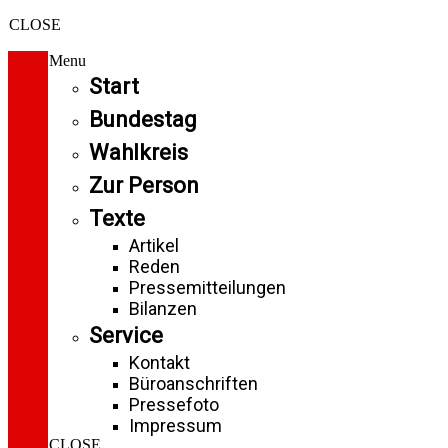
CLOSE
Menu
Start
Bundestag
Wahlkreis
Zur Person
Texte
Artikel
Reden
Pressemitteilungen
Bilanzen
Service
Kontakt
Büroanschriften
Pressefoto
Impressum
CLOSE