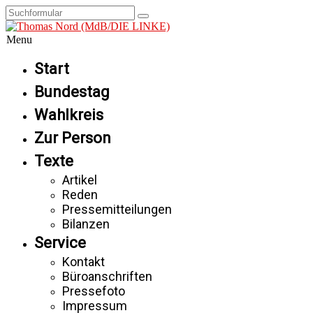
Menu
Start
Bundestag
Wahlkreis
Zur Person
Texte
Artikel
Reden
Pressemitteilungen
Bilanzen
Service
Kontakt
Büroanschriften
Pressefoto
Impressum