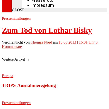
Pressefoto
Impressum
CLOSE
Pressemitteilungen
Zum Tod von Lothar Bisky
Veröffentlicht
von
Thomas Nord
am
13.08.2013 | 16:01 Uhr
0
Kommentare
Weitere Artikel →
Europa
TRIPS-Ausnahmeregelung
Pressemitteilungen