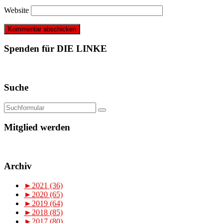
Website
Spenden für DIE LINKE
Suche
Mitglied werden
Archiv
►
2021 (36)
►
2020 (65)
►
2019 (64)
►
2018 (85)
►
2017 (80)