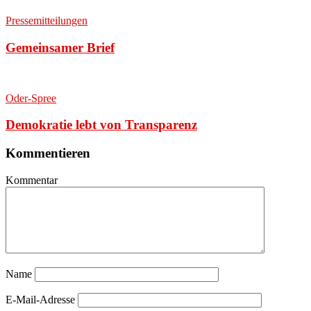
Pressemitteilungen
Gemeinsamer Brief
Oder-Spree
Demokratie lebt von Transparenz
Kommentieren
Kommentar
Name
E-Mail-Adresse