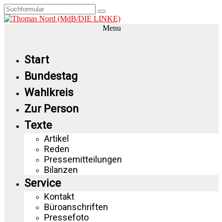
Menu
Start
Bundestag
Wahlkreis
Zur Person
Texte
Artikel
Reden
Pressemitteilungen
Bilanzen
Service
Kontakt
Büroanschriften
Pressefoto