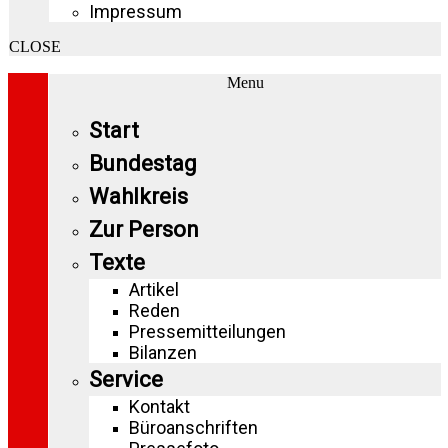
Impressum
CLOSE
Menu
Start
Bundestag
Wahlkreis
Zur Person
Texte
Artikel
Reden
Pressemitteilungen
Bilanzen
Service
Kontakt
Büroanschriften