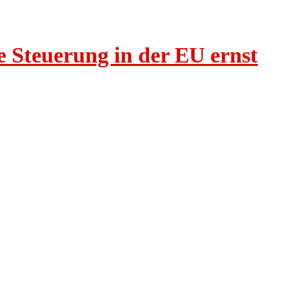
 Steuerung in der EU ernst