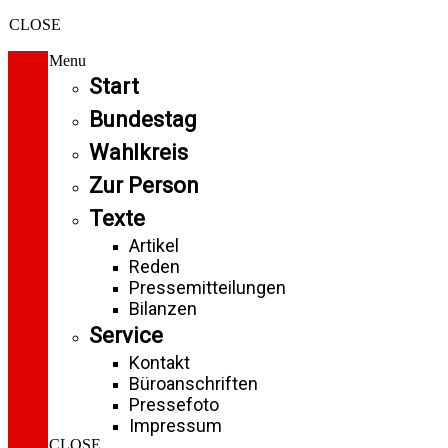
CLOSE
Menu
Start
Bundestag
Wahlkreis
Zur Person
Texte
Artikel
Reden
Pressemitteilungen
Bilanzen
Service
Kontakt
Büroanschriften
Pressefoto
Impressum
CLOSE