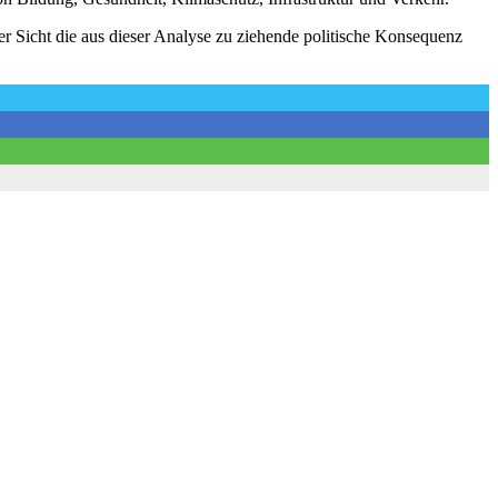
er Sicht die aus dieser Analyse zu ziehende politische Konsequenz