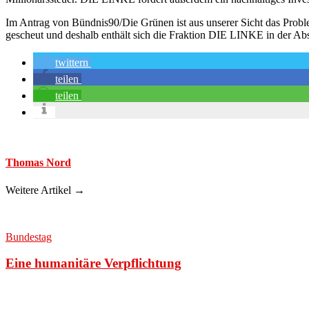
Im Antrag von Bündnis90/Die Grünen ist aus unserer Sicht das Problem
gescheut und deshalb enthält sich die Fraktion DIE LINKE in der Ab
twittern
teilen
teilen
Thomas Nord
Weitere Artikel →
Bundestag
Eine humanitäre Verpflichtung