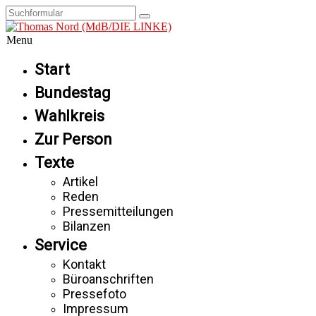
Menu
Start
Bundestag
Wahlkreis
Zur Person
Texte
Artikel
Reden
Pressemitteilungen
Bilanzen
Service
Kontakt
Büroanschriften
Pressefoto
Impressum