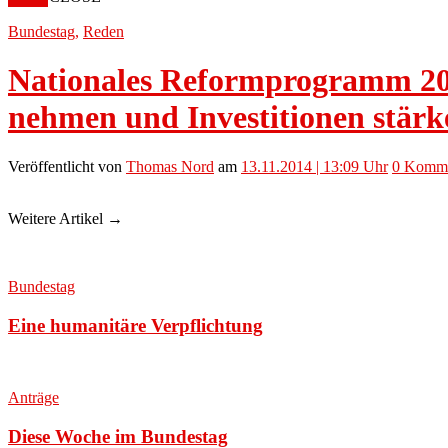
Bundestag
,
Reden
Nationales Reformprogramm 2014
nehmen und Investitionen stärk
Veröffentlicht
von
Thomas Nord
am
13.11.2014 | 13:09 Uhr
0
Komme
Weitere Artikel →
Bundestag
Eine humanitäre Verpflichtung
Anträge
Diese Woche im Bundestag