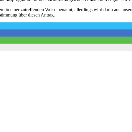
 in einer zutreffenden Weise benannt, allerdings wird darin aus unser
stimmung über diesen Antrag.