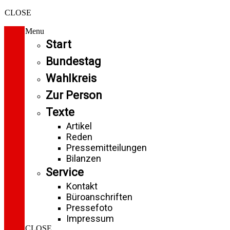
CLOSE
Menu
Start
Bundestag
Wahlkreis
Zur Person
Texte
Artikel
Reden
Pressemitteilungen
Bilanzen
Service
Kontakt
Büroanschriften
Pressefoto
Impressum
CLOSE