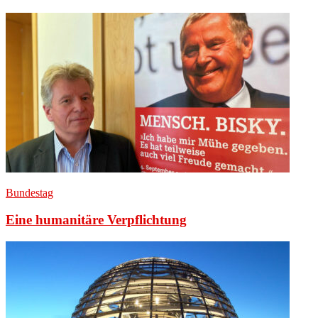
Bundestag
Eine humanitäre Verpflichtung