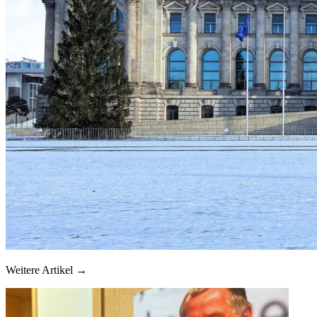
Weitere Artikel →