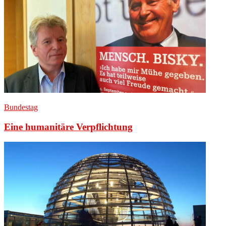
Bundestag
Eine humanitäre Verpflichtung