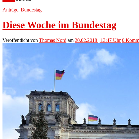
Anträge
,
Bundestag
Diese Woche im Bundestag
Veröffentlicht
von
Thomas Nord
am
20.02.2018 | 13:47 Uhr
0
Komme