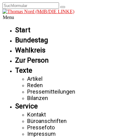
Menu
Start
Bundestag
Wahlkreis
Zur Person
Texte
Artikel
Reden
Pressemitteilungen
Bilanzen
Service
Kontakt
Büroanschriften
Pressefoto
Impressum