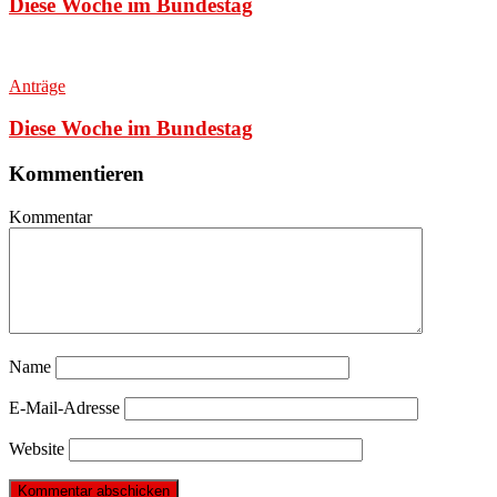
Diese Woche im Bundestag
Anträge
Diese Woche im Bundestag
Kommentieren
Kommentar
Name
E-Mail-Adresse
Website