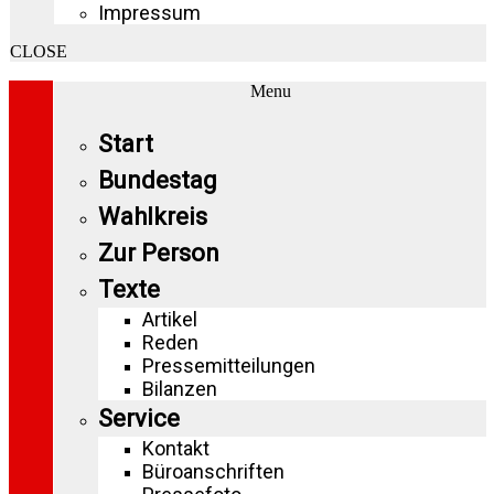
Impressum
CLOSE
Menu
Start
Bundestag
Wahlkreis
Zur Person
Texte
Artikel
Reden
Pressemitteilungen
Bilanzen
Service
Kontakt
Büroanschriften