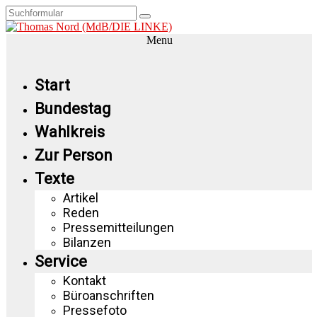
Menu
Start
Bundestag
Wahlkreis
Zur Person
Texte
Artikel
Reden
Pressemitteilungen
Bilanzen
Service
Kontakt
Büroanschriften
Pressefoto