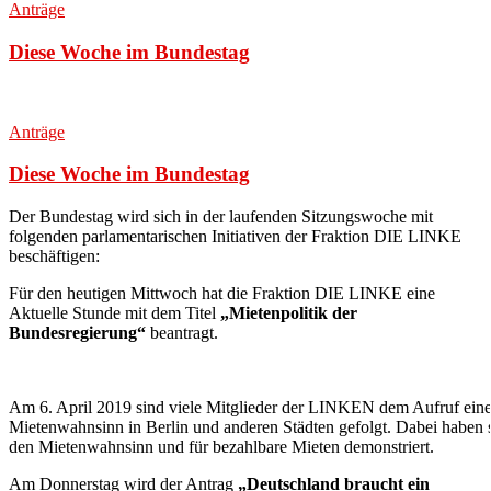
Anträge
Diese Woche im Bundestag
Anträge
Diese Woche im Bundestag
Der Bundestag wird sich in der laufenden Sitzungswoche mit
folgenden parlamentarischen Initiativen der Fraktion DIE LINKE
beschäftigen
:
Für den heutigen Mittwoch hat die Fraktion DIE LINKE eine
Aktuelle Stunde mit dem Titel
„Mietenpolitik der
Bundesregierung“
beantragt.
Am 6. April 2019 sind viele Mitglieder der LINKEN dem Aufruf eine
Mietenwahnsinn in Berlin und anderen Städten gefolgt. Dabei haben
den Mietenwahnsinn und für bezahlbare Mieten demonstriert.
Am Donnerstag wird der Antrag
„Deutschland braucht ein