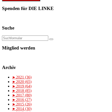
Spenden für DIE LINKE
Suche
Mitglied werden
Archiv
►
2021 (36)
►
2020 (65)
►
2019 (64)
►
2018 (85)
►
2017 (80)
►
2016 (27)
►
2015 (26)
►
2014 (30)