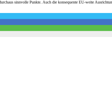
n durchaus sinnvolle Punkte. Auch die konsequente EU-weite Ausrichtu