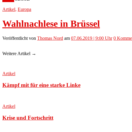
Artikel
,
Europa
Wahlnachlese in Brüssel
Veröffentlicht
von
Thomas Nord
am
07.06.2019 | 9:00 Uhr
0
Kommen
Weitere Artikel →
Artikel
Kämpf mit für eine starke Linke
Artikel
Krise und Fortschritt