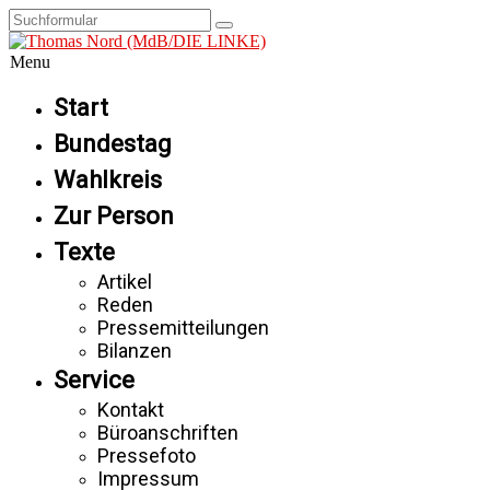
Menu
Start
Bundestag
Wahlkreis
Zur Person
Texte
Artikel
Reden
Pressemitteilungen
Bilanzen
Service
Kontakt
Büroanschriften
Pressefoto
Impressum