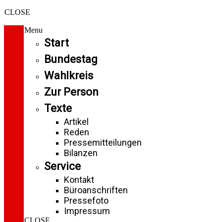
CLOSE
Menu
Start
Bundestag
Wahlkreis
Zur Person
Texte
Artikel
Reden
Pressemitteilungen
Bilanzen
Service
Kontakt
Büroanschriften
Pressefoto
Impressum
CLOSE