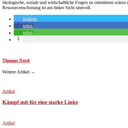
ökologische, soziale und wirtschaftliche Fragen zu orientieren wäre
Ressourcenschonung ist aus linker Sicht sinnvoll.
twittern
teilen
teilen
Thomas Nord
Weitere Artikel →
Artikel
Kämpf mit für eine starke Linke
Artikel