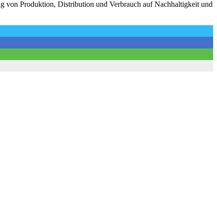
ng von Produktion, Distribution und Verbrauch auf Nachhaltigkeit und