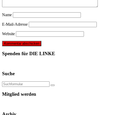
Name
E-Mail-Adresse
Website
Spenden für DIE LINKE
Suche
Mitglied werden
Archiv