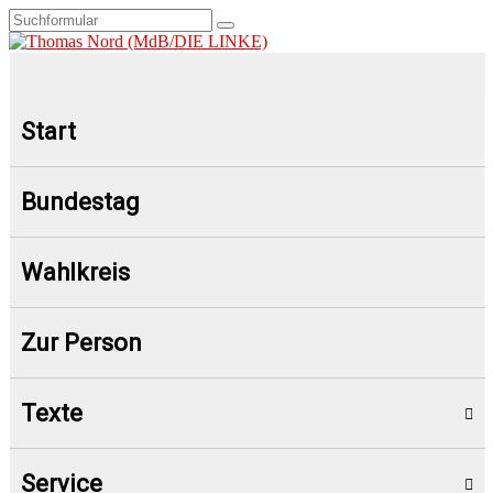
Start
Bundestag
Wahlkreis
Zur Person
Texte
Service