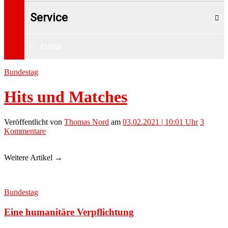
Service
CLOSE
Bundestag
Hits und Matches
Veröffentlicht
von
Thomas Nord
am
03.02.2021 | 10:01 Uhr
3
Kommentare
Weitere Artikel →
Bundestag
Eine humanitäre Verpflichtung