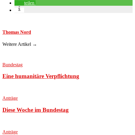
teilen
Thomas Nord
Weitere Artikel →
Bundestag
Eine humanitäre Verpflichtung
Anträge
Diese Woche im Bundestag
Anträge