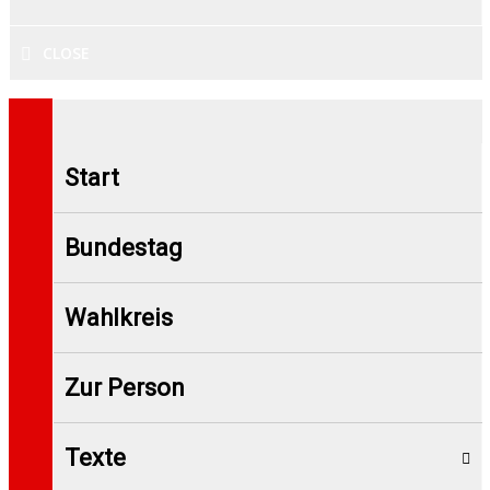
CLOSE
Start
Bundestag
Wahlkreis
Zur Person
Texte