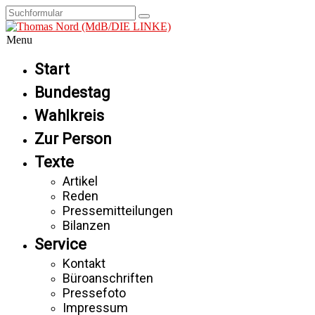
Menu
Start
Bundestag
Wahlkreis
Zur Person
Texte
Artikel
Reden
Pressemitteilungen
Bilanzen
Service
Kontakt
Büroanschriften
Pressefoto
Impressum