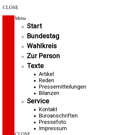
CLOSE
Menu
Start
Bundestag
Wahlkreis
Zur Person
Texte
Artikel
Reden
Pressemitteilungen
Bilanzen
Service
Kontakt
Büroanschriften
Pressefoto
Impressum
CLOSE