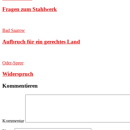
Fragen zum Stahlwerk
Bad Saarow
Aufbruch für ein gerechtes Land
Oder-Spree
Widerspruch
Kommentieren
Kommentar