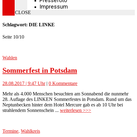
Pressefoto
Impressum
CLOSE
Schlagwort: DIE LINKE
Seite 10
/
10
Wahlen
Sommerfest in Potsdam
28.08.2017 | 9:47 Uhr
|
0 Kommentare
Mehr als 4.000 Menschen besuchten am Sonnabend die nunmehr
28. Auflage des LINKEN Sommerfestes in Potsdam. Rund um das
Neptunbecken hinter dem Hotel Mercure gab es ab 10 Uhr bei
strahlendem Sonnenschein ...
weiterlesen >>>
Termine
,
Wahlkreis