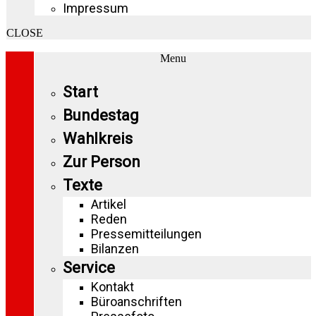
Impressum
CLOSE
Menu
Start
Bundestag
Wahlkreis
Zur Person
Texte
Artikel
Reden
Pressemitteilungen
Bilanzen
Service
Kontakt
Büroanschriften