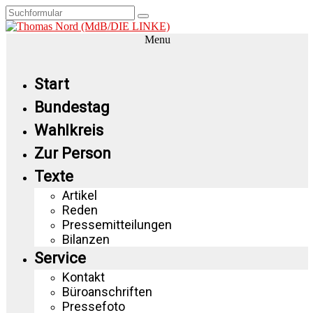
Menu
Start
Bundestag
Wahlkreis
Zur Person
Texte
Artikel
Reden
Pressemitteilungen
Bilanzen
Service
Kontakt
Büroanschriften
Pressefoto