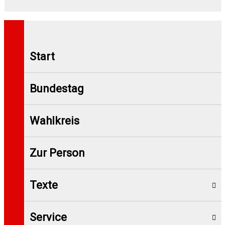
Start
Bundestag
Wahlkreis
Zur Person
Texte
Service