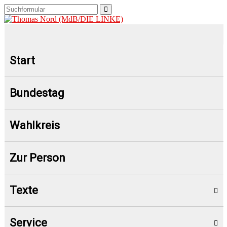
Start
Bundestag
Wahlkreis
Zur Person
Texte
Service