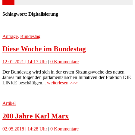
Schlagwort: Digitalisierung
Anträge
,
Bundestag
Diese Woche im Bundestag
12.01.2021 | 14:17 Uhr
|
0 Kommentare
Der Bundestag wird sich in der ersten Sitzungswoche des neuen
Jahres mit folgenden parlamentarischen Initiativen der Fraktion DIE
LINKE beschäftigen...
weiterlesen >>>
Artikel
200 Jahre Karl Marx
02.05.2018 | 14:28 Uhr
|
0 Kommentare