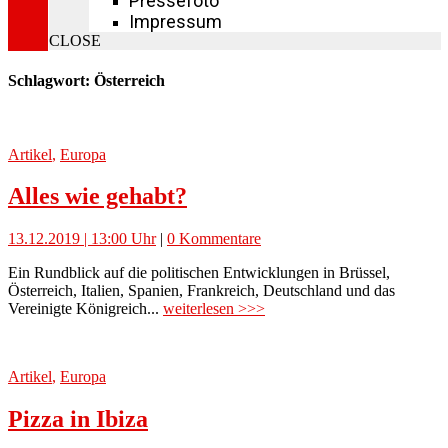
Pressefoto
Impressum
CLOSE
Schlagwort: Österreich
Artikel
,
Europa
Alles wie gehabt?
13.12.2019 | 13:00 Uhr
|
0 Kommentare
Ein Rundblick auf die politischen Entwicklungen in Brüssel,
Österreich, Italien, Spanien, Frankreich, Deutschland und das
Vereinigte Königreich...
weiterlesen >>>
Artikel
,
Europa
Pizza in Ibiza