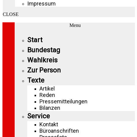
Impressum
CLOSE
Menu
Start
Bundestag
Wahlkreis
Zur Person
Texte
Artikel
Reden
Pressemitteilungen
Bilanzen
Service
Kontakt
Büroanschriften