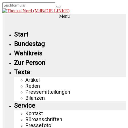
Menu
Start
Bundestag
Wahlkreis
Zur Person
Texte
Artikel
Reden
Pressemitteilungen
Bilanzen
Service
Kontakt
Büroanschriften
Pressefoto