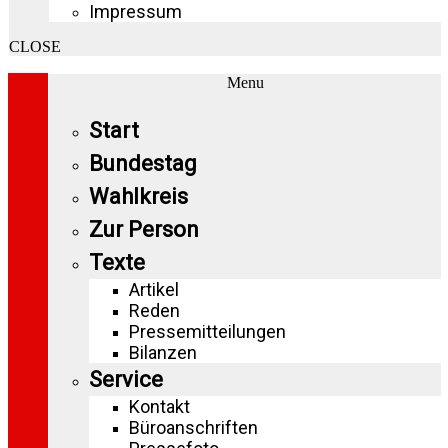
Impressum
CLOSE
Menu
Start
Bundestag
Wahlkreis
Zur Person
Texte
Artikel
Reden
Pressemitteilungen
Bilanzen
Service
Kontakt
Büroanschriften