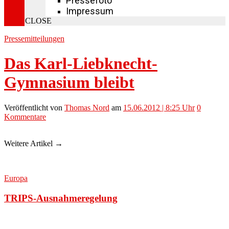
Pressefoto
Impressum
CLOSE
Pressemitteilungen
Das Karl-Liebknecht-
Gymnasium bleibt
Veröffentlicht
von
Thomas Nord
am
15.06.2012 | 8:25 Uhr
0
Kommentare
Weitere Artikel →
Europa
TRIPS-Ausnahmeregelung