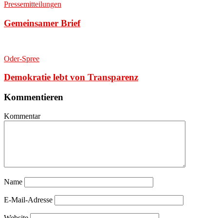
Pressemitteilungen
Gemeinsamer Brief
Oder-Spree
Demokratie lebt von Transparenz
Kommentieren
Kommentar
Name
E-Mail-Adresse
Website