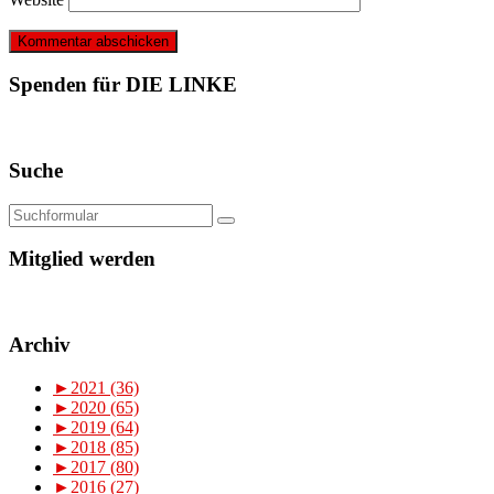
Spenden für DIE LINKE
Suche
Mitglied werden
Archiv
►
2021 (36)
►
2020 (65)
►
2019 (64)
►
2018 (85)
►
2017 (80)
►
2016 (27)