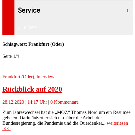
Service
CLOSE
Schlagwort: Frankfurt (Oder)
Seite 1
/
4
Frankfurt (Oder)
,
Interview
Rückblick auf 2020
28.12.2020 | 14:17 Uhr
|
0 Kommentare
Zum Jahreswechsel hat die „MOZ“ Thomas Nord um ein Resümee
gebeten. Darin äußert er sich u.a. über die Arbeit der
Bundesregierung, die Pandemie und die Querdenker...
weiterlesen
>>>