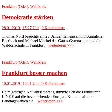
Frankfurt (Oder)
,
Wahlkreis
Demokratie stärken
28.01.2019 | 15:27 Uhr
|
0 Kommentare
Thomas Nord besuchte am 25. Januar gemeinsam mit Annalena
Baerbock und Michael Möckel das Gauss-Gymnasium und die
Waldorfschule in Frankfurt...
weiterlesen >>>
Frankfurt (Oder)
,
Wahlkreis
Frankfurt besser machen
10.01.2019 | 16:41 Uhr
|
0 Kommentare
Beim gestrigen Neujahrsempfang stimmte sich die Frankfurter
LINKE auf die bevorstehenden Europa-, Kommunal- und
Landtagswahlen ein...
weiterlesen >>>