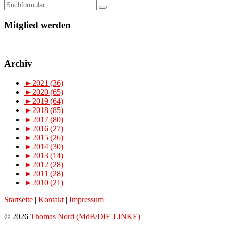
Mitglied werden
Archiv
►
2021 (36)
►
2020 (65)
►
2019 (64)
►
2018 (85)
►
2017 (80)
►
2016 (27)
►
2015 (26)
►
2014 (30)
►
2013 (14)
►
2012 (28)
►
2011 (28)
►
2010 (21)
Startseite
|
Kontakt
|
Impressum
© 2026
Thomas Nord (MdB/DIE LINKE)