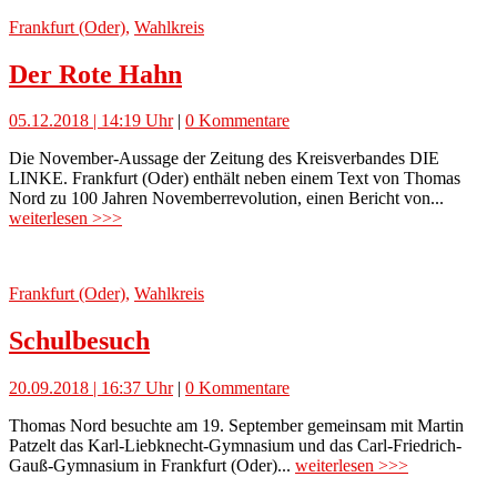
Frankfurt (Oder)
,
Wahlkreis
Der Rote Hahn
05.12.2018 | 14:19 Uhr
|
0 Kommentare
Die November-Aussage der Zeitung des Kreisverbandes DIE
LINKE. Frankfurt (Oder) enthält neben einem Text von Thomas
Nord zu 100 Jahren Novemberrevolution, einen Bericht von...
weiterlesen >>>
Frankfurt (Oder)
,
Wahlkreis
Schulbesuch
20.09.2018 | 16:37 Uhr
|
0 Kommentare
Thomas Nord besuchte am 19. September gemeinsam mit Martin
Patzelt das Karl-Liebknecht-Gymnasium und das Carl-Friedrich-
Gauß-Gymnasium in Frankfurt (Oder)...
weiterlesen >>>