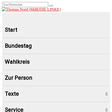
Start
Bundestag
Wahlkreis
Zur Person
Texte
Service