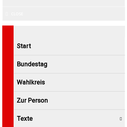
CLOSE
Start
Bundestag
Wahlkreis
Zur Person
Texte