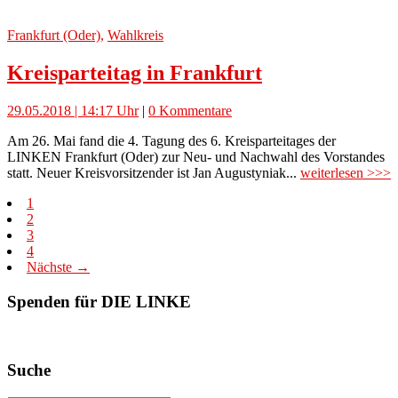
Frankfurt (Oder)
,
Wahlkreis
Kreisparteitag in Frankfurt
29.05.2018 | 14:17 Uhr
|
0 Kommentare
Am 26. Mai fand die 4. Tagung des 6. Kreisparteitages der
LINKEN Frankfurt (Oder) zur Neu- und Nachwahl des Vorstandes
statt. Neuer Kreisvorsitzender ist Jan Augustyniak...
weiterlesen >>>
1
2
3
4
Nächste →
Spenden für DIE LINKE
Suche