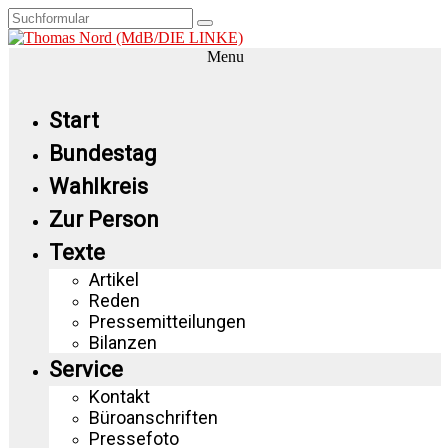
Menu
Start
Bundestag
Wahlkreis
Zur Person
Texte
Artikel
Reden
Pressemitteilungen
Bilanzen
Service
Kontakt
Büroanschriften
Pressefoto