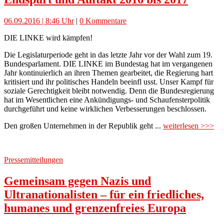
06.09.2016 | 8:46 Uhr
|
0 Kommentare
DIE LINKE wird kämpfen!
Die Legislaturperiode geht in das letzte Jahr vor der Wahl zum 19.
Bundesparlament. DIE LINKE im Bundestag hat im vergangenen
Jahr kontinuierlich an ihren Themen gearbeitet, die Regierung hart
kritisiert und ihr politisches Handeln beeinfl usst. Unser Kampf für
soziale Gerechtigkeit bleibt notwendig. Denn die Bundesregierung
hat im Wesentlichen eine Ankündigungs- und Schaufensterpolitik
durchgeführt und keine wirklichen Verbesserungen beschlossen.
Den großen Unternehmen in der Republik geht ...
weiterlesen >>>
Pressemitteilungen
Gemeinsam gegen Nazis und
Ultranationalisten – für ein friedliches,
humanes und grenzenfreies Europa