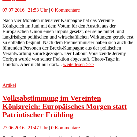
07.07.2016 | 21:53 Uhr
|
0 Kommentare
Nach vier Monaten intensiver Kampagne hat das Vereinte
Königreich im Juni mit dem Votum für den Austritt aus der
Europäischen Union einen Impuls gesetzt, der seine mittel- und
langfristigen politischen und wirtschaftlichen Wirkungen gerade erst
zu entfalten beginnt. Nach dem Premierminister haben sich auch die
führenden Personen der Brexit-Kampagne aus der politischen
Verantwortung zurückgezogen. Der Labour-Vorsitzende Jeremy
Corbyn wurde von seiner Fraktion abgestraft. Chaos-Tage in
London. Aber nicht nur dort....
weiterlesen >>>
Artikel
Volksabstimmung im Vereinten
Königreich: Europäisches Morgen statt
Patriotischer Frühling
27.06.2016 | 21:47 Uhr
|
0 Kommentare