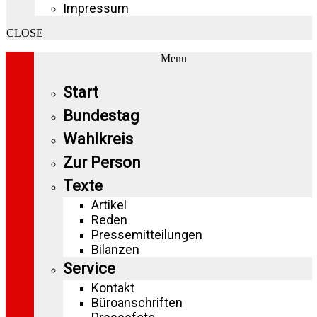
Impressum
CLOSE
Menu
Start
Bundestag
Wahlkreis
Zur Person
Texte
Artikel
Reden
Pressemitteilungen
Bilanzen
Service
Kontakt
Büroanschriften