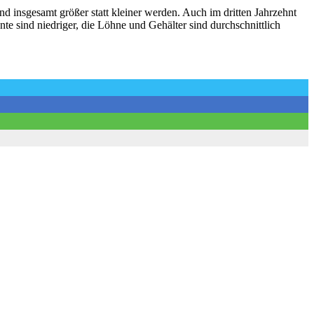
 insgesamt größer statt kleiner werden. Auch im dritten Jahrzehnt
te sind niedriger, die Löhne und Gehälter sind durchschnittlich