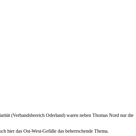
lidarität (Verbandsbereich Oderland) waren neben Thomas Nord nur die
ch hier das Ost-West-Gefälle das beherrschende Thema.