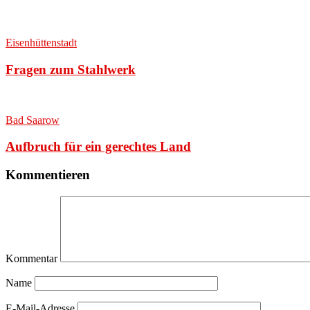
Eisenhüttenstadt
Fragen zum Stahlwerk
Bad Saarow
Aufbruch für ein gerechtes Land
Kommentieren
Kommentar
Name
E-Mail-Adresse