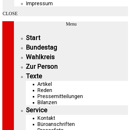
Impressum
CLOSE
Menu
Start
Bundestag
Wahlkreis
Zur Person
Texte
Artikel
Reden
Pressemitteilungen
Bilanzen
Service
Kontakt
Büroanschriften