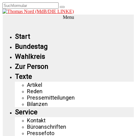
Menu
Start
Bundestag
Wahlkreis
Zur Person
Texte
Artikel
Reden
Pressemitteilungen
Bilanzen
Service
Kontakt
Büroanschriften
Pressefoto