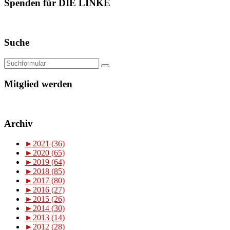
Spenden für DIE LINKE
Suche
Mitglied werden
Archiv
►
2021 (36)
►
2020 (65)
►
2019 (64)
►
2018 (85)
►
2017 (80)
►
2016 (27)
►
2015 (26)
►
2014 (30)
►
2013 (14)
►
2012 (28)