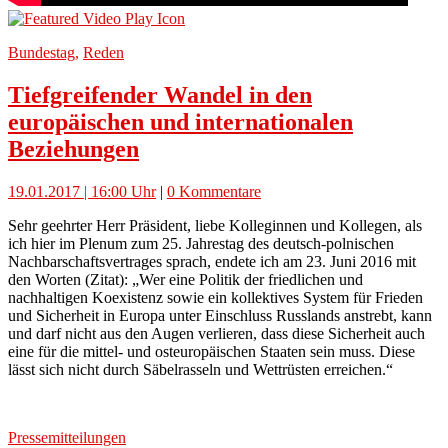
Bundestag
,
Reden
Tiefgreifender Wandel in den
europäischen und internationalen
Beziehungen
19.01.2017 | 16:00 Uhr
|
0 Kommentare
Sehr geehrter Herr Präsident, liebe Kolleginnen und Kollegen, als
ich hier im Plenum zum 25. Jahrestag des deutsch-polnischen
Nachbarschaftsvertrages sprach, endete ich am 23. Juni 2016 mit
den Worten (Zitat): „Wer eine Politik der friedlichen und
nachhaltigen Koexistenz sowie ein kollektives System für Frieden
und Sicherheit in Europa unter Einschluss Russlands anstrebt, kann
und darf nicht aus den Augen verlieren, dass diese Sicherheit auch
eine für die mittel- und osteuropäischen Staaten sein muss. Diese
lässt sich nicht durch Säbelrasseln und Wettrüsten erreichen.“
Pressemitteilungen