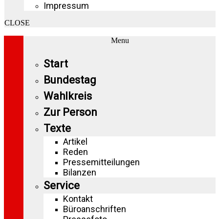
Impressum
CLOSE
Menu
Start
Bundestag
Wahlkreis
Zur Person
Texte
Artikel
Reden
Pressemitteilungen
Bilanzen
Service
Kontakt
Büroanschriften