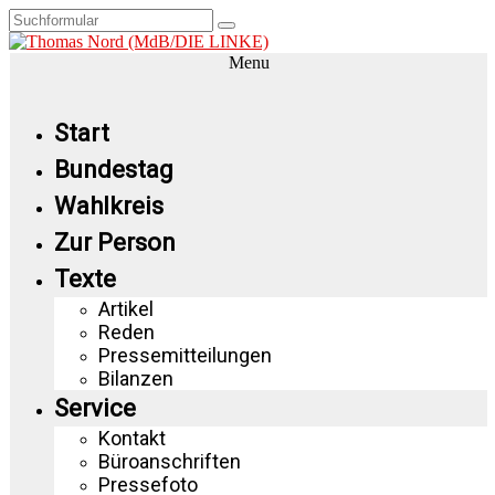
Menu
Start
Bundestag
Wahlkreis
Zur Person
Texte
Artikel
Reden
Pressemitteilungen
Bilanzen
Service
Kontakt
Büroanschriften
Pressefoto