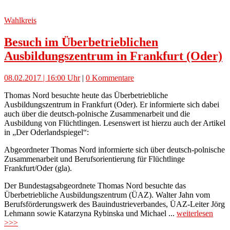
Wahlkreis
Besuch im Überbetrieblichen
Ausbildungszentrum in Frankfurt (Oder)
08.02.2017 | 16:00 Uhr
|
0 Kommentare
Thomas Nord besuchte heute das Überbetriebliche
Ausbildungszentrum in Frankfurt (Oder). Er informierte sich dabei
auch über die deutsch-polnische Zusammenarbeit und die
Ausbildung von Flüchtlingen. Lesenswert ist hierzu auch der Artikel
in „Der Oderlandspiegel“:
Abgeordneter Thomas Nord informierte sich über deutsch-polnische
Zusammenarbeit und Berufsorientierung für Flüchtlinge
Frankfurt/Oder (gla).
Der Bundestagsabgeordnete Thomas Nord besuchte das
Überbetriebliche Ausbildungszentrum (ÜAZ). Walter Jahn vom
Berufsförderungswerk des Bauindustrieverbandes, ÜAZ-Leiter Jörg
Lehmann sowie Katarzyna Rybinska und Michael ...
weiterlesen
>>>