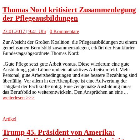
Thomas Nord kritisiert Zusammenlegung
der Pflegeausbildungen
23.01.2017 | 9:41 Uhr
|
0 Kommentare
Zur Absicht der Großen Koalition, die Pflegeausbildungen zu einem
gemeinsamen Berufsbild zusammenzulegen, erklärt der Frankfurter
Bundestagsabgeordnete Thomas Nord:
„Gute Pflege setzt gute Arbeit voraus. Diese wiederum eine gute
Ausbildung, gute Löhne und ein attraktives Arbeitsumfeld. Mehr
Personal, gute Arbeitsbedingungen und eine bessere Bezahlung sind
überfällig. Vor allem in der Altenpflege ist eine Aufwertung der
Tätigkeit der Fachkräfte nötig. Eine zeitgemäße Ausbildung muss
das Berufsbild so weiterentwickeln. Den Ansprüchen an eine ...
weiterlesen >>>
Artikel
Trump 45. Präsident von Amerika: