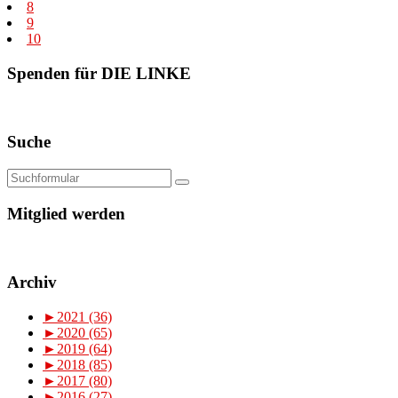
8
9
10
Spenden für DIE LINKE
Suche
Mitglied werden
Archiv
►
2021 (36)
►
2020 (65)
►
2019 (64)
►
2018 (85)
►
2017 (80)
►
2016 (27)