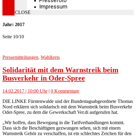
Pressefoto
Impressum
CLOSE
Jahr: 2017
Seite 10
/
10
Pressemitteilungen
,
Wahlkreis
Solidarität mit dem Warnstreik beim
Busverkehr in Oder-Spree
14.02.2017 | 10:00 Uhr
|
0 Kommentare
DIE LINKE Fürstenwalde und der Bundestagsabgeordnete Thomas
Nord erklären sich solidarisch mit dem Warnstreik beim Busverkehr
Oder-Spree, zu dem die Gewerkschaft Ver.di aufgerufen hat.
„Wir hoffen, dass Bewegung in die Tarifverhandlungen kommt.
Dass sich die Beschäftigten gezwungen sehen, sich mit einem
Warnstreik Gehör zu verschaffen, ist ein schlechtes Zeichen für den