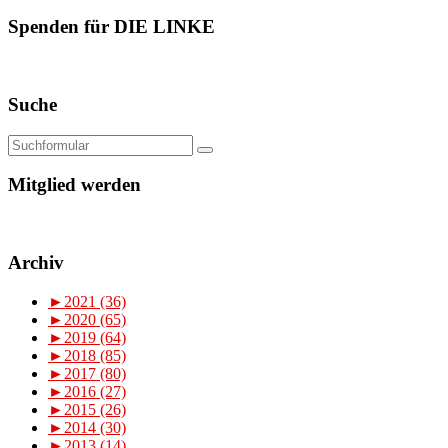
Spenden für DIE LINKE
Suche
Mitglied werden
Archiv
►
2021 (36)
►
2020 (65)
►
2019 (64)
►
2018 (85)
►
2017 (80)
►
2016 (27)
►
2015 (26)
►
2014 (30)
►
2013 (14)