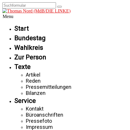
Menu
Start
Bundestag
Wahlkreis
Zur Person
Texte
Artikel
Reden
Pressemitteilungen
Bilanzen
Service
Kontakt
Büroanschriften
Pressefoto
Impressum