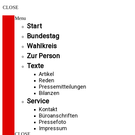
CLOSE
Menu
Start
Bundestag
Wahlkreis
Zur Person
Texte
Artikel
Reden
Pressemitteilungen
Bilanzen
Service
Kontakt
Büroanschriften
Pressefoto
Impressum
CLOSE