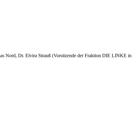
 Nord, Dr. Elvira Strauß (Vorsitzende der Fraktion DIE LINKE in