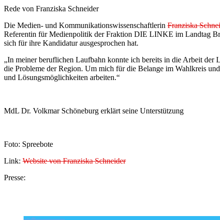
Rede von Franziska Schneider
Die Medien- und Kommunikationswissenschaftlerin
Franziska Schne
Referentin für Medienpolitik der Fraktion DIE LINKE im Landtag Br
sich für ihre Kandidatur ausgesprochen hat.
„In meiner beruflichen Laufbahn konnte ich bereits in die Arbeit de
die Probleme der Region. Um mich für die Belange im Wahlkreis und 
und Lösungsmöglichkeiten arbeiten.“
MdL Dr. Volkmar Schöneburg erklärt seine Unterstützung
Foto: Spreebote
Link:
Website von Franziska Schneider
Presse: