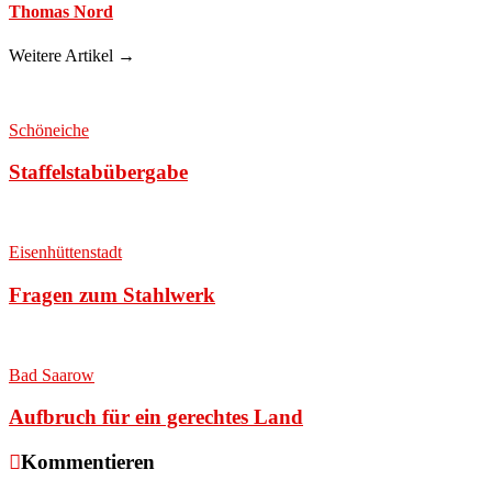
Thomas Nord
Weitere Artikel →
Schöneiche
Staffelstabübergabe
Eisenhüttenstadt
Fragen zum Stahlwerk
Bad Saarow
Aufbruch für ein gerechtes Land
Kommentieren