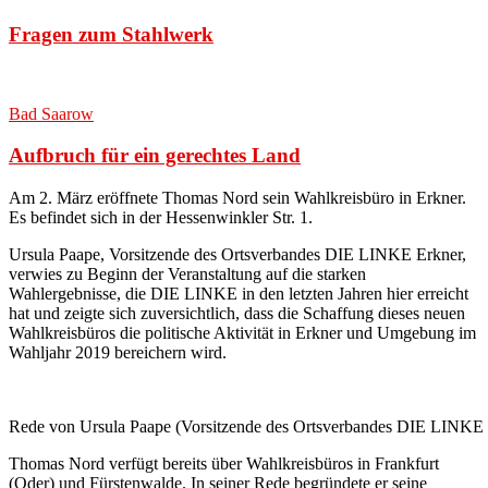
Fragen zum Stahlwerk
Bad Saarow
Aufbruch für ein gerechtes Land
Am 2. März eröffnete Thomas Nord sein Wahlkreisbüro in Erkner.
Es befindet sich in der Hessenwinkler Str. 1
.
Ursula Paape, Vorsitzende des Ortsverbandes DIE LINKE Erkner,
verwies zu Beginn der Veranstaltung auf die starken
Wahlergebnisse, die DIE LINKE in den letzten Jahren hier erreicht
hat und zeigte sich zuversichtlich, dass die Schaffung dieses neuen
Wahlkreisbüros die politische Aktivität in Erkner und Umgebung im
Wahljahr 2019 bereichern wird.
Rede von Ursula Paape (Vorsitzende des Ortsverbandes DIE LINKE E
Thomas Nord verfügt bereits über Wahlkreisbüros in Frankfurt
(Oder) und Fürstenwalde. In seiner Rede begründete er seine