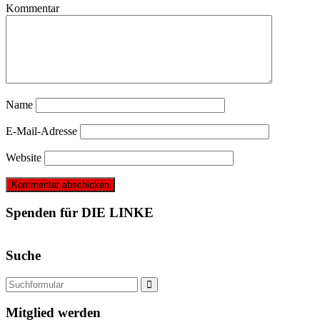
Kommentar
Name
E-Mail-Adresse
Website
Spenden für DIE LINKE
Suche
Mitglied werden