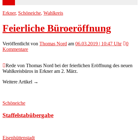
Erkner
,
Schöneiche
,
Wahlkreis
Feierliche Büroeröffnung
Veröffentlicht
von
Thomas Nord
am
06.03.2019 | 10:47 Uhr
0
Kommentare
Rede von Thomas Nord bei der feierlichen Eröffnung des neuen
Wahlkreisbüros in Erkner am 2. März.
Weitere Artikel →
Schöneiche
Staffelstabübergabe
Eisenhüttenstadt