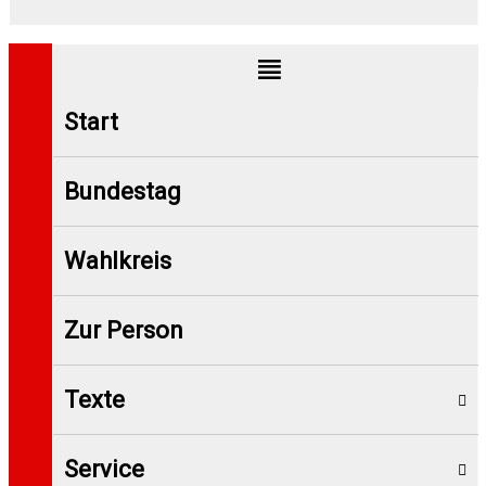
Start
Bundestag
Wahlkreis
Zur Person
Texte
Service