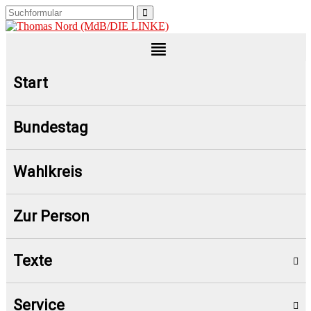
Start
Bundestag
Wahlkreis
Zur Person
Texte
Service