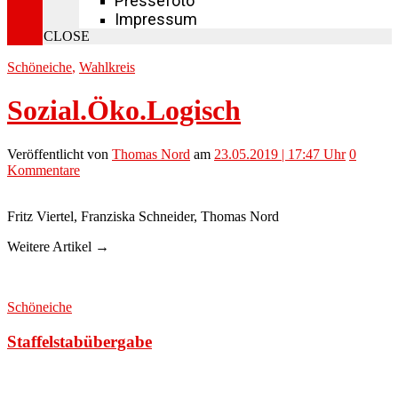
Pressefoto
Impressum
CLOSE
Schöneiche
,
Wahlkreis
Sozial.Öko.Logisch
Veröffentlicht
von
Thomas Nord
am
23.05.2019 | 17:47 Uhr
0
Kommentare
Fritz Viertel, Franziska Schneider, Thomas Nord
Weitere Artikel →
Schöneiche
Staffelstabübergabe