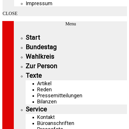
Impressum
CLOSE
Menu
Start
Bundestag
Wahlkreis
Zur Person
Texte
Artikel
Reden
Pressemitteilungen
Bilanzen
Service
Kontakt
Büroanschriften