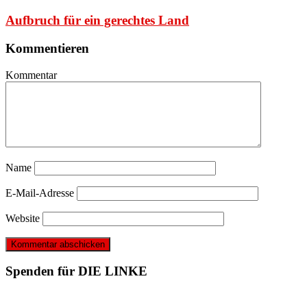
Aufbruch für ein gerechtes Land
Kommentieren
Kommentar
Name
E-Mail-Adresse
Website
Spenden für DIE LINKE