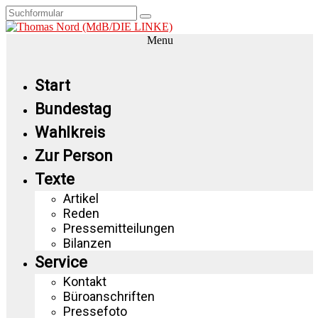
Menu
Start
Bundestag
Wahlkreis
Zur Person
Texte
Artikel
Reden
Pressemitteilungen
Bilanzen
Service
Kontakt
Büroanschriften
Pressefoto