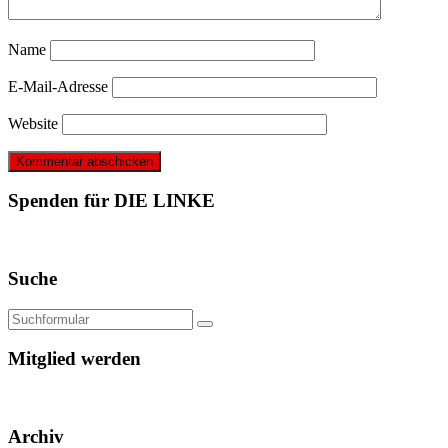
Name
E-Mail-Adresse
Website
Spenden für DIE LINKE
Suche
Mitglied werden
Archiv