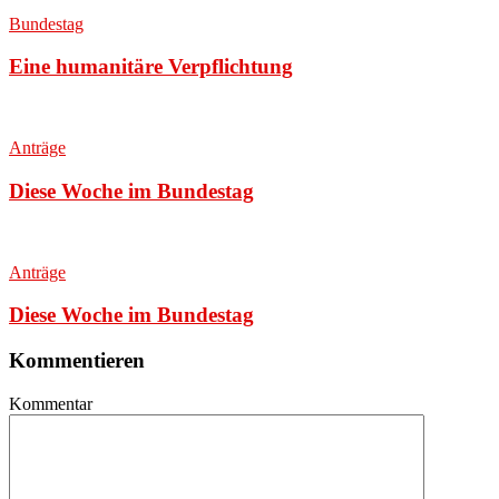
Bundestag
Eine humanitäre Verpflichtung
Anträge
Diese Woche im Bundestag
Anträge
Diese Woche im Bundestag
Kommentieren
Kommentar