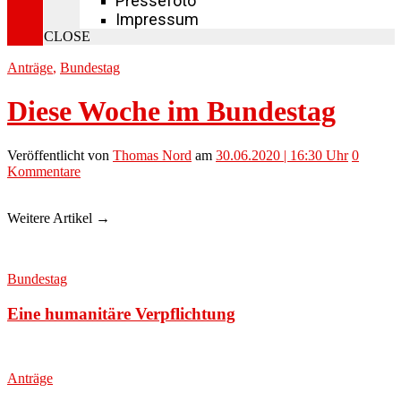
Pressefoto
Impressum
CLOSE
Anträge
,
Bundestag
Diese Woche im Bundestag
Veröffentlicht
von
Thomas Nord
am
30.06.2020 | 16:30 Uhr
0
Kommentare
Weitere Artikel →
Bundestag
Eine humanitäre Verpflichtung
Anträge