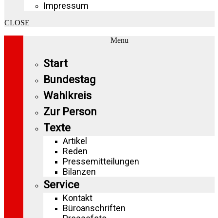
Impressum
CLOSE
Menu
Start
Bundestag
Wahlkreis
Zur Person
Texte
Artikel
Reden
Pressemitteilungen
Bilanzen
Service
Kontakt
Büroanschriften