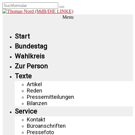
Menu
Start
Bundestag
Wahlkreis
Zur Person
Texte
Artikel
Reden
Pressemitteilungen
Bilanzen
Service
Kontakt
Büroanschriften
Pressefoto